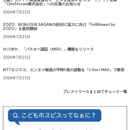
「OneStream株式会社」への出資のお知らせ
2026年7月21日
ZOZO、BONJOUR SAGANの自社EC拡大に向け「Fulfillment by
ZOZO」を提供開始
2026年7月21日
ロジポケ、「パスキー認証（MFA）」機能をリリース
2026年7月21日
NTTロジスコ、エンタメ物流の平時5倍の波動を「t-Sort MAS」で吸収
2026年7月21日
プレスリリースまとめてチェック一覧