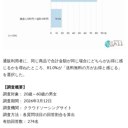
通販利用者に、同じ商品で合計金額が同じ場合にどちらがお得に感
じるかを尋ねたところ、81.0%が「送料無料の方がお得と感じる」
を選択した。
【調査概要】
調査対象： 20歳～60歳の男女
調査期間： 2026年3月12日
調査機関： クラウドソーシングサイト
調査方法：各質問項目の回答割合を算出
有効回答数： 274名