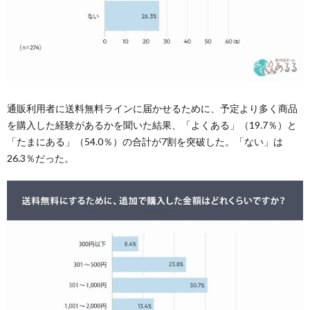
通販利用者に送料無料ラインに届かせるために、予定より多く商品
を購入した経験があるかを聞いた結果、「よくある」（19.7％）と
「たまにある」（54.0％）の合計が7割を突破した。「ない」は
26.3％だった。