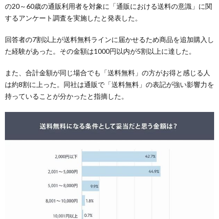
の20～60歳の通販利用者を対象に「通販における送料の意識」に関
するアンケート調査を実施したと発表した。
回答者の7割以上が送料無料ラインに届かせるため商品を追加購入し
た経験があった。その金額は1000円以内が5割以上に達した。
また、合計金額が同じ場合でも「送料無料」の方がお得と感じる人
は約8割に上った。同社は通販で「送料無料」の表記が強い影響力を
持っていることが分かったと指摘した。