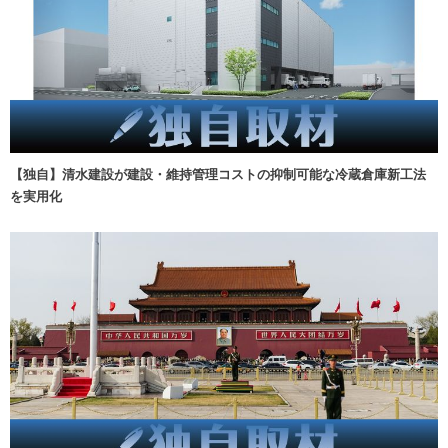
【独自】清水建設が建設・維持管理コストの抑制可能な冷蔵倉庫新工法
を実用化