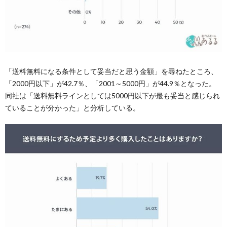
「送料無料になる条件として妥当だと思う金額」を尋ねたところ、
「2000円以下」が42.7％、「2001～5000円」が44.9％となった。
同社は「送料無料ラインとしては5000円以下が最も妥当と感じられ
ていることが分かった」と分析している。