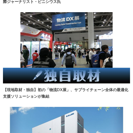
際ジャーナリスト・ビニシウス氏
【現地取材・独自】初の「物流DX展」、サプライチェーン全体の最適化
支援ソリューションが集結