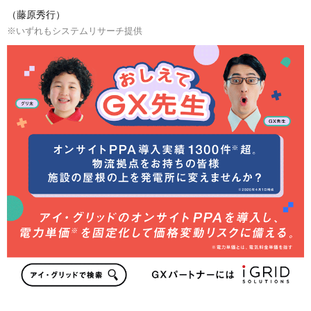
（藤原秀行）
※いずれもシステムリサーチ提供