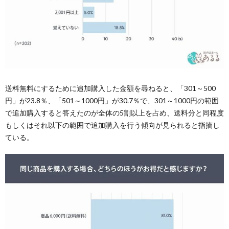
送料無料にするために追加購入した金額を尋ねると、「301～500
円」が23.8％、「501～1000円」が30.7％で、301～1000円の範囲
で追加購入すると答えたのが全体の5割以上を占め、送料分と同程度
もしくはそれ以下の範囲で追加購入を行う傾向が見られると指摘し
ている。