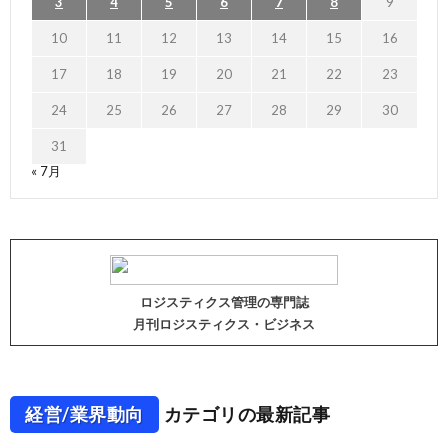
3
4
5
6
7
8
9
10
11
12
13
14
15
16
17
18
19
20
21
22
23
24
25
26
27
28
29
30
31
« 7月
ロジスティクス管理の専門誌
月刊ロジスティクス・ビジネス
経営/業界動向
カテゴリの最新記事