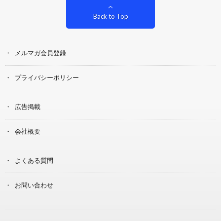
Back to Top
メルマガ会員登録
プライバシーポリシー
広告掲載
会社概要
よくある質問
お問い合わせ