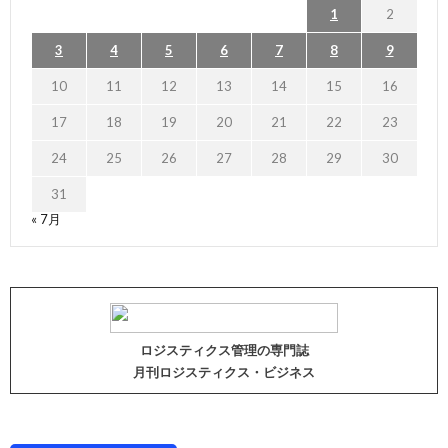
1
2
3
4
5
6
7
8
9
10
11
12
13
14
15
16
17
18
19
20
21
22
23
24
25
26
27
28
29
30
31
« 7月
ロジスティクス管理の専門誌
月刊ロジスティクス・ビジネス