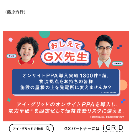
（藤原秀行）