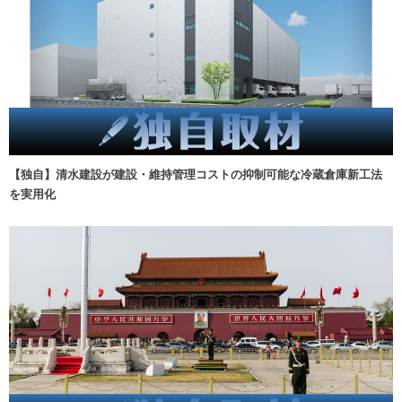
【独自】清水建設が建設・維持管理コストの抑制可能な冷蔵倉庫新工法
を実用化