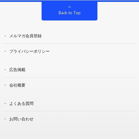
Back to Top
メルマガ会員登録
プライバシーポリシー
広告掲載
会社概要
よくある質問
お問い合わせ