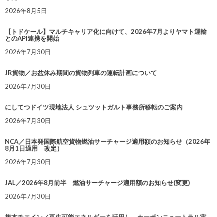
2026年8月5日
【トドケール】マルチキャリア化に向けて、2026年7月よりヤマト運輸
とのAPI連携を開始
2026年7月30日
JR貨物／お盆休み期間の貨物列車の運転計画について
2026年7月30日
にしてつドイツ現地法人 シュツットガルト事務所移転のご案内
2026年7月30日
NCA／日本発国際航空貨物燃油サーチャージ適用額のお知らせ（2026年
8月1日適用 改定）
2026年7月30日
JAL／2026年8月前半 燃油サーチャージ適用額のお知らせ(変更)
2026年7月30日