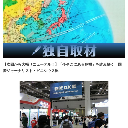
【次回から大幅リニューアル！】「今そこにある危機」を読み解く 国
際ジャーナリスト・ビニシウス氏