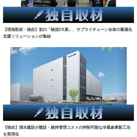
【現地取材・独自】初の「物流DX展」、サプライチェーン全体の最適化
支援ソリューションが集結
【独自】清水建設が建設・維持管理コストの抑制可能な冷蔵倉庫新工法
を実用化