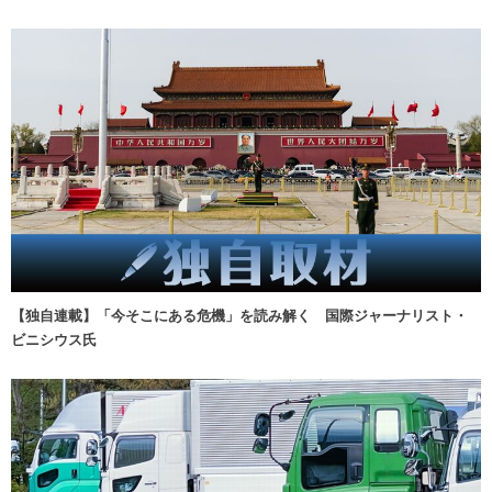
【独自連載】「今そこにある危機」を読み解く 国際ジャーナリスト・
ビニシウス氏