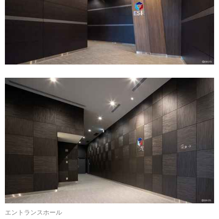
エントランスホール