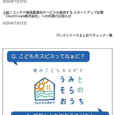
2026年7月27日
上組／コンテナ物流最適化サービスを提供する スタートアップ企業
「OneStream株式会社」への出資のお知らせ
2026年7月21日
プレスリリースまとめてチェック一覧