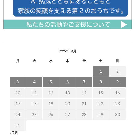
2026年8月
月
火
水
木
金
土
日
1
2
3
4
5
6
7
8
9
10
11
12
13
14
15
16
17
18
19
20
21
22
23
24
25
26
27
28
29
30
31
« 7月