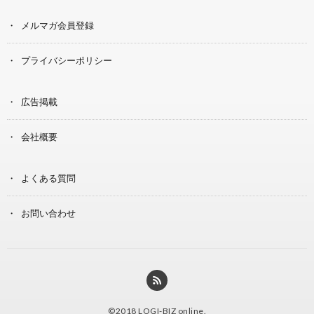
メルマガ会員登録
プライバシーポリシー
広告掲載
会社概要
よくある質問
お問い合わせ
©2018
LOGI-BIZ online
.