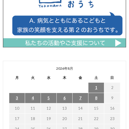
2026年8月
月
火
水
木
金
土
日
1
2
3
4
5
6
7
8
9
10
11
12
13
14
15
16
17
18
19
20
21
22
23
24
25
26
27
28
29
30