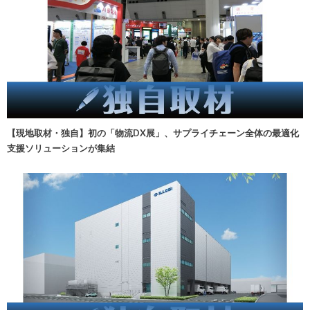
【現地取材・独自】初の「物流DX展」、サプライチェーン全体の最適化
支援ソリューションが集結