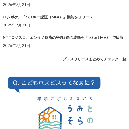
2026年7月21日
ロジポケ、「パスキー認証（MFA）」機能をリリース
2026年7月21日
NTTロジスコ、エンタメ物流の平時5倍の波動を「t-Sort MAS」で吸収
2026年7月21日
プレスリリースまとめてチェック一覧