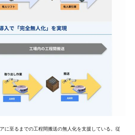
リアに至るまでの工程間搬送の無人化を支援している。従