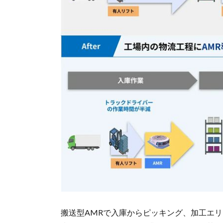
搬送型AMRで入庫からピッキング、加工エ