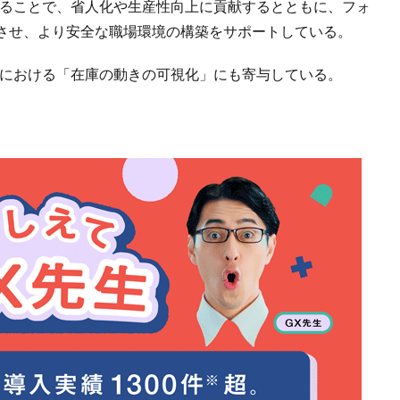
することで、省人化や生産性向上に貢献するとともに、フォ
させ、より安全な職場環境の構築をサポートしている。
内における「在庫の動きの可視化」にも寄与している。