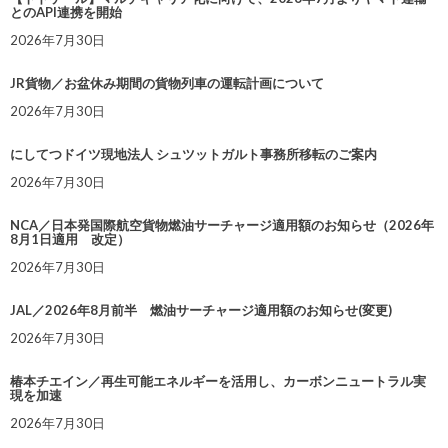
とのAPI連携を開始
2026年7月30日
JR貨物／お盆休み期間の貨物列車の運転計画について
2026年7月30日
にしてつドイツ現地法人 シュツットガルト事務所移転のご案内
2026年7月30日
NCA／日本発国際航空貨物燃油サーチャージ適用額のお知らせ（2026年
8月1日適用 改定）
2026年7月30日
JAL／2026年8月前半 燃油サーチャージ適用額のお知らせ(変更)
2026年7月30日
椿本チエイン／再生可能エネルギーを活用し、カーボンニュートラル実
現を加速
2026年7月30日