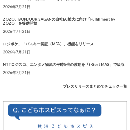
2026年7月21日
ZOZO、BONJOUR SAGANの自社EC拡大に向け「Fulfillment by
ZOZO」を提供開始
2026年7月21日
ロジポケ、「パスキー認証（MFA）」機能をリリース
2026年7月21日
NTTロジスコ、エンタメ物流の平時5倍の波動を「t-Sort MAS」で吸収
2026年7月21日
プレスリリースまとめてチェック一覧