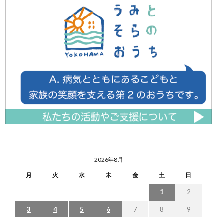
2026年8月
月
火
水
木
金
土
日
1
2
3
4
5
6
7
8
9