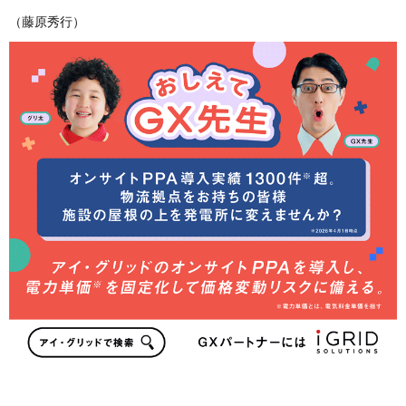
（藤原秀行）