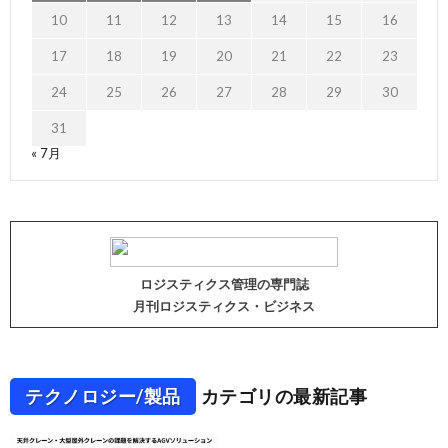
10
11
12
13
14
15
16
17
18
19
20
21
22
23
24
25
26
27
28
29
30
31
« 7月
ロジスティクス管理の専門誌
月刊ロジスティクス・ビジネス
テクノロジー/製品
カテゴリの最新記事