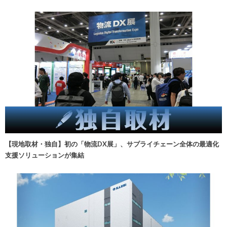
【現地取材・独自】初の「物流DX展」、サプライチェーン全体の最適化
支援ソリューションが集結