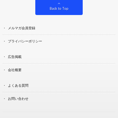
Back to Top
メルマガ会員登録
プライバシーポリシー
広告掲載
会社概要
よくある質問
お問い合わせ