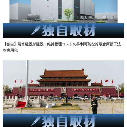
【独自】清水建設が建設・維持管理コストの抑制可能な冷蔵倉庫新工法
を実用化