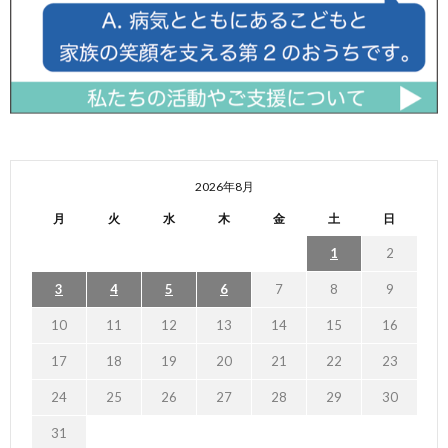
2026年8月
月
火
水
木
金
土
日
1
2
3
4
5
6
7
8
9
10
11
12
13
14
15
16
17
18
19
20
21
22
23
24
25
26
27
28
29
30
31