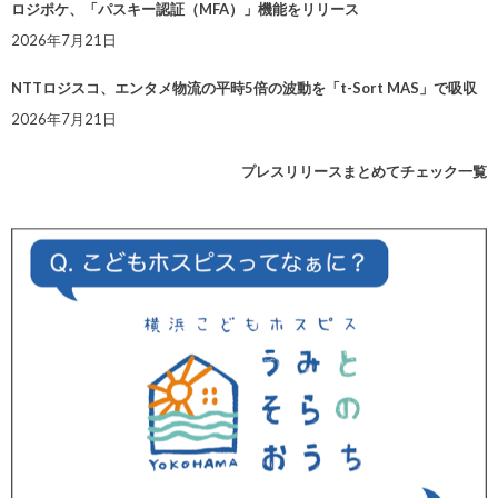
ロジポケ、「パスキー認証（MFA）」機能をリリース
2026年7月21日
NTTロジスコ、エンタメ物流の平時5倍の波動を「t-Sort MAS」で吸収
2026年7月21日
プレスリリースまとめてチェック一覧