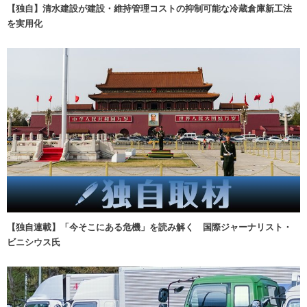
【独自】清水建設が建設・維持管理コストの抑制可能な冷蔵倉庫新工法
を実用化
【独自連載】「今そこにある危機」を読み解く 国際ジャーナリスト・
ビニシウス氏