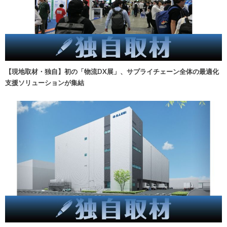
【現地取材・独自】初の「物流DX展」、サプライチェーン全体の最適化
支援ソリューションが集結