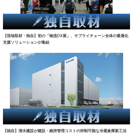
【現地取材・独自】初の「物流DX展」、サプライチェーン全体の最適化
支援ソリューションが集結
【独自】清水建設が建設・維持管理コストの抑制可能な冷蔵倉庫新工法