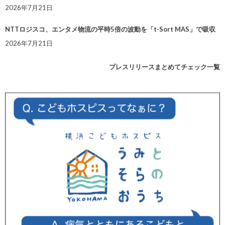
2026年7月21日
NTTロジスコ、エンタメ物流の平時5倍の波動を「t-Sort MAS」で吸収
2026年7月21日
プレスリリースまとめてチェック一覧