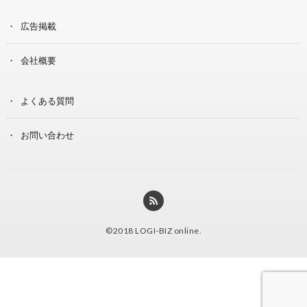
広告掲載
会社概要
よくある質問
お問い合わせ
©2018
LOGI-BIZ online
.