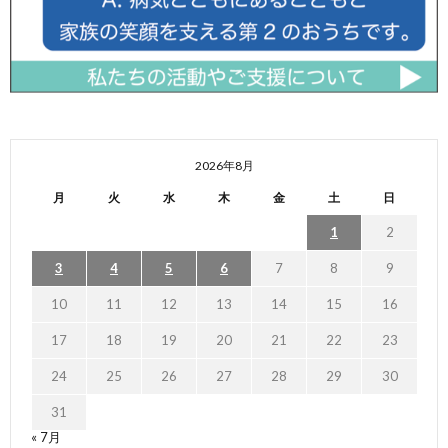
2026年8月
月
火
水
木
金
土
日
1
2
3
4
5
6
7
8
9
10
11
12
13
14
15
16
17
18
19
20
21
22
23
24
25
26
27
28
29
30
31
« 7月