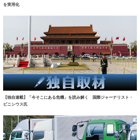
を実用化
【独自連載】「今そこにある危機」を読み解く 国際ジャーナリスト・
ビニシウス氏