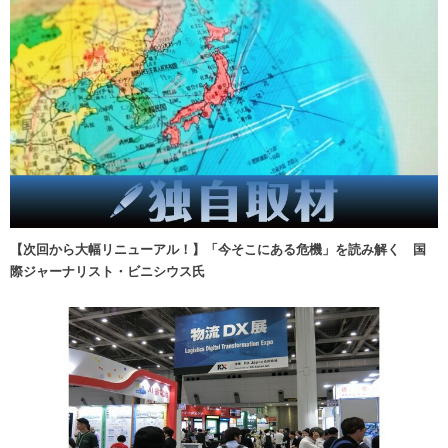
【次回から大幅リニューアル！】「今そこにある危機」を読み解く 国
際ジャーナリスト・ビニシウス氏