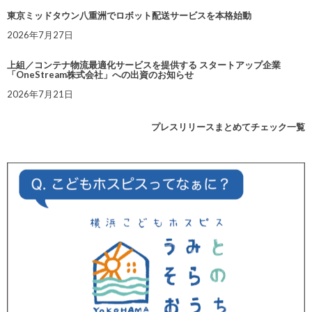
東京ミッドタウン八重洲でロボット配送サービスを本格始動
2026年7月27日
上組／コンテナ物流最適化サービスを提供する スタートアップ企業
「OneStream株式会社」への出資のお知らせ
2026年7月21日
プレスリリースまとめてチェック一覧