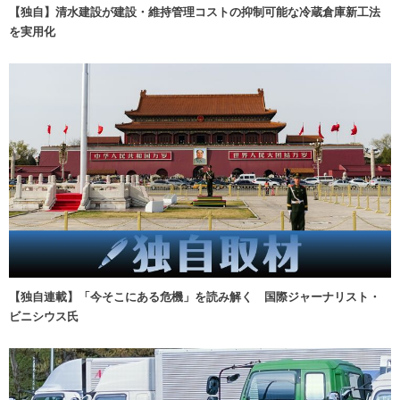
【独自】清水建設が建設・維持管理コストの抑制可能な冷蔵倉庫新工法
を実用化
【独自連載】「今そこにある危機」を読み解く 国際ジャーナリスト・
ビニシウス氏