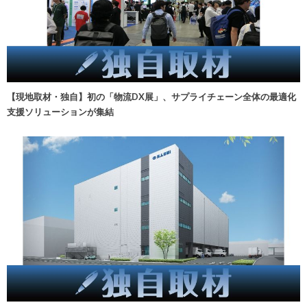
【現地取材・独自】初の「物流DX展」、サプライチェーン全体の最適化
支援ソリューションが集結