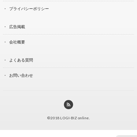
プライバシーポリシー
広告掲載
会社概要
よくある質問
お問い合わせ
©2018
LOGI-BIZ online
.