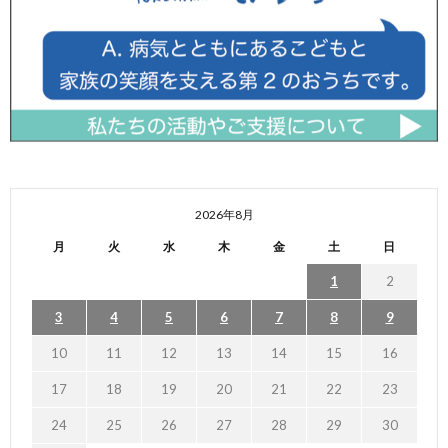
2026年8月
月
火
水
木
金
土
日
1
2
3
4
5
6
7
8
9
10
11
12
13
14
15
16
17
18
19
20
21
22
23
24
25
26
27
28
29
30