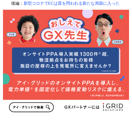
後編：
新型コロナでECは質を問われる新たな局面に入った