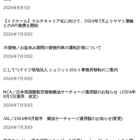
2026年8月5日
【トドケール】マルチキャリア化に向けて、2026年7月よりヤマト運輸
とのAPI連携を開始
2026年7月30日
JR貨物／お盆休み期間の貨物列車の運転計画について
2026年7月30日
にしてつドイツ現地法人 シュツットガルト事務所移転のご案内
2026年7月30日
NCA／日本発国際航空貨物燃油サーチャージ適用額のお知らせ（2026年
8月1日適用 改定）
2026年7月30日
JAL／2026年8月前半 燃油サーチャージ適用額のお知らせ(変更)
2026年7月30日