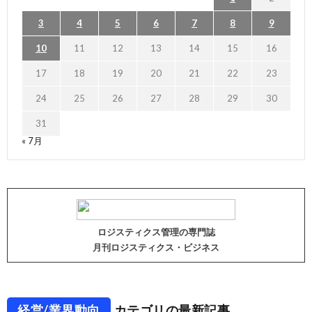
3
4
5
6
7
8
9
10
11
12
13
14
15
16
17
18
19
20
21
22
23
24
25
26
27
28
29
30
31
« 7月
ロジスティクス管理の専門誌
月刊ロジスティクス・ビジネス
経営/業界動向
カテゴリの最新記事