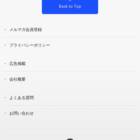
Back to Top
メルマガ会員登録
プライバシーポリシー
広告掲載
会社概要
よくある質問
お問い合わせ