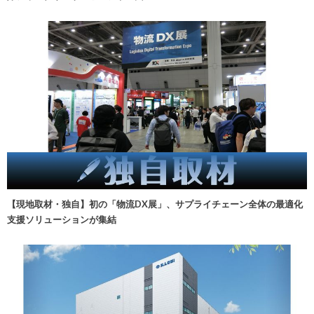
【現地取材・独自】初の「物流DX展」、サプライチェーン全体の最適化
支援ソリューションが集結