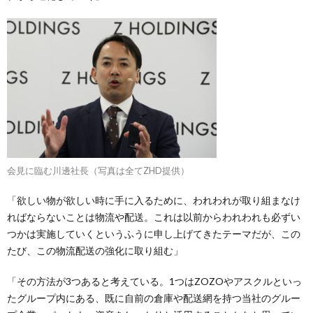
会見に臨む川邊社長（写真は全てZHD提供）
「欲しい物が欲しい時に手に入るために、われわれが取り組まなけ
ればならないことは物流や配送。これは以前からわれわれも必ずい
つかは実施していくというふうに申し上げてきたテーマだが、この
たび、この物流配送の強化に取り組む」
「その方法が3つあると考えている。1つはZOZOやアスクルといっ
たグループ内にある、既に自前の倉庫や配送網を持つ当社のグルー