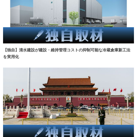
【独自】清水建設が建設・維持管理コストの抑制可能な冷蔵倉庫新工法
を実用化