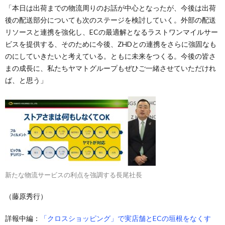
「本日は出荷までの物流周りのお話が中心となったが、今後は出荷
後の配送部分についても次のステージを検討していく。外部の配送
リソースと連携を強化し、ECの最適解となるラストワンマイルサー
ビスを提供する、そのために今後、ZHDとの連携をさらに強固なも
のにしていきたいと考えている。ともに未来をつくる。今後の皆さ
まの成長に、私たちヤマトグループもぜひご一緒させていただけれ
ば、と思う」
新たな物流サービスの利点を強調する長尾社長
（藤原秀行）
詳報中編：
「クロスショッピング」で実店舗とECの垣根をなくす