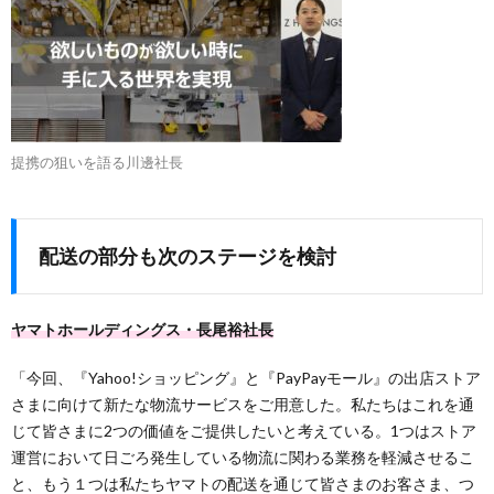
提携の狙いを語る川邊社長
配送の部分も次のステージを検討
ヤマトホールディングス・長尾裕社長
「今回、『Yahoo!ショッピング』と『PayPayモール』の出店ストア
さまに向けて新たな物流サービスをご用意した。私たちはこれを通
じて皆さまに2つの価値をご提供したいと考えている。1つはストア
運営において日ごろ発生している物流に関わる業務を軽減させるこ
と、もう１つは私たちヤマトの配送を通じて皆さまのお客さま、つ