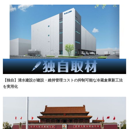
【独自】清水建設が建設・維持管理コストの抑制可能な冷蔵倉庫新工法
を実用化