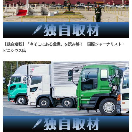
【独自連載】「今そこにある危機」を読み解く 国際ジャーナリスト・
ビニシウス氏