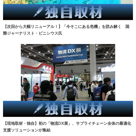
【次回から大幅リニューアル！】「今そこにある危機」を読み解く 国
際ジャーナリスト・ビニシウス氏
【現地取材・独自】初の「物流DX展」、サプライチェーン全体の最適化
支援ソリューションが集結