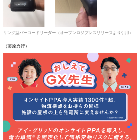
リング型バーコードリーダー（オープンロジプレスリリースより引用）
（藤原秀行）