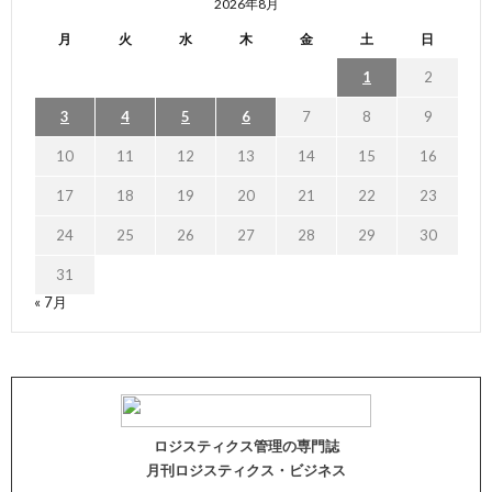
2026年8月
月
火
水
木
金
土
日
1
2
3
4
5
6
7
8
9
10
11
12
13
14
15
16
17
18
19
20
21
22
23
24
25
26
27
28
29
30
31
« 7月
ロジスティクス管理の専門誌
月刊ロジスティクス・ビジネス