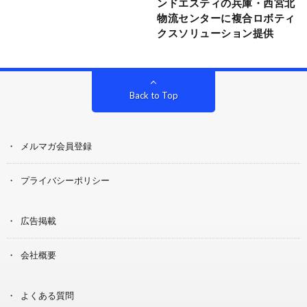
ンドエスティの兵庫・西宮北
物流センターに複合ロボティ
クスソリューション提供
Back to Top
メルマガ会員登録
プライバシーポリシー
広告掲載
会社概要
よくある質問