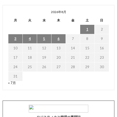
2026年8月
月
火
水
木
金
土
日
1
2
3
4
5
6
7
8
9
10
11
12
13
14
15
16
17
18
19
20
21
22
23
24
25
26
27
28
29
30
31
« 7月