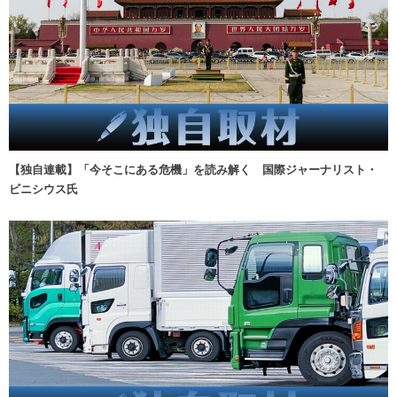
【独自連載】「今そこにある危機」を読み解く 国際ジャーナリスト・
ビニシウス氏