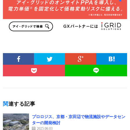
関連する記事
プロロジス、京都・京田辺で物流施設やデータセン
ターの開発検討
2025.06.03