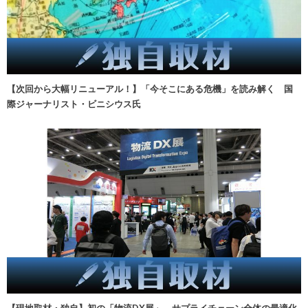
【次回から大幅リニューアル！】「今そこにある危機」を読み解く 国
際ジャーナリスト・ビニシウス氏