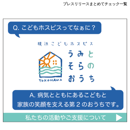
プレスリリースまとめてチェック一覧