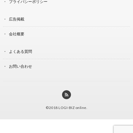
プライバシーポリシー
広告掲載
会社概要
よくある質問
お問い合わせ
©2018
LOGI-BIZ online
.