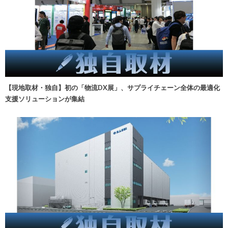
【現地取材・独自】初の「物流DX展」、サプライチェーン全体の最適化
支援ソリューションが集結