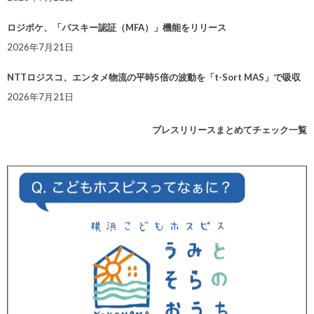
ロジポケ、「パスキー認証（MFA）」機能をリリース
2026年7月21日
NTTロジスコ、エンタメ物流の平時5倍の波動を「t-Sort MAS」で吸収
2026年7月21日
プレスリリースまとめてチェック一覧