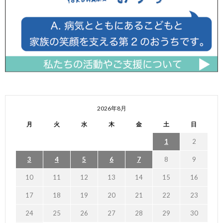
2026年8月
月
火
水
木
金
土
日
1
2
3
4
5
6
7
8
9
10
11
12
13
14
15
16
17
18
19
20
21
22
23
24
25
26
27
28
29
30