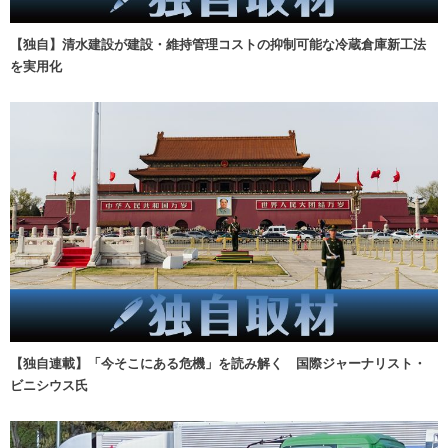
【独自】清水建設が建設・維持管理コストの抑制可能な冷蔵倉庫新工法
を実用化
【独自連載】「今そこにある危機」を読み解く 国際ジャーナリスト・
ビニシウス氏