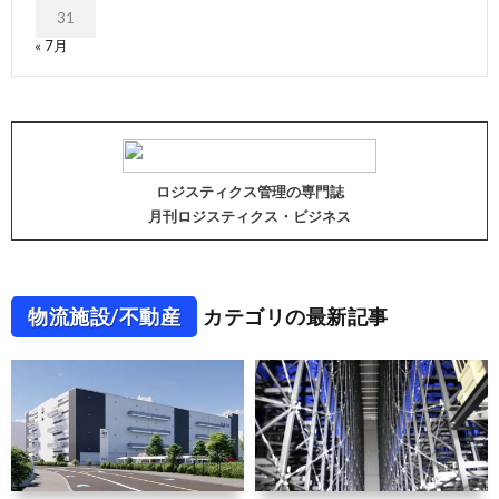
31
« 7月
ロジスティクス管理の専門誌
月刊ロジスティクス・ビジネス
物流施設/不動産
カテゴリの最新記事