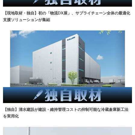
【現地取材・独自】初の「物流DX展」、サプライチェーン全体の最適化
支援ソリューションが集結
【独自】清水建設が建設・維持管理コストの抑制可能な冷蔵倉庫新工法
を実用化