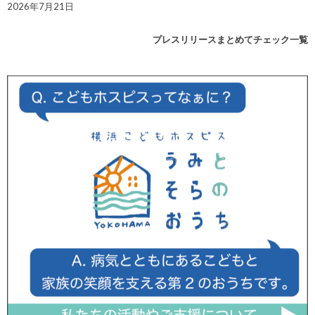
2026年7月21日
プレスリリースまとめてチェック一覧