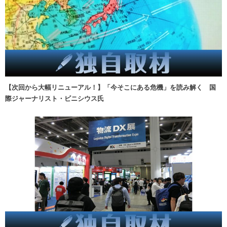
【次回から大幅リニューアル！】「今そこにある危機」を読み解く 国
際ジャーナリスト・ビニシウス氏