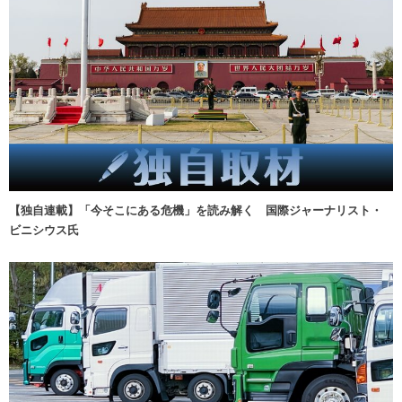
【独自連載】「今そこにある危機」を読み解く 国際ジャーナリスト・
ビニシウス氏