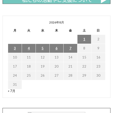
2026年8月
月
火
水
木
金
土
日
1
2
3
4
5
6
7
8
9
10
11
12
13
14
15
16
17
18
19
20
21
22
23
24
25
26
27
28
29
30
31
« 7月