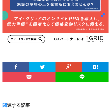
関連する記事