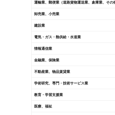
運輸業、郵便業（道路貨物運送業、倉庫業、その
卸売業、小売業
建設業
電気・ガス・熱供給・水道業
情報通信業
金融業、保険業
不動産業、物品賃貸業
学術研究、専門・技術サービス業
教育・学習支援業
医療、福祉