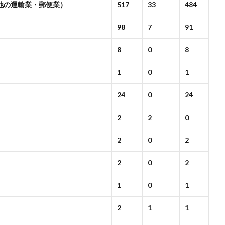
他の運輸業・郵便業）
517
33
484
98
7
91
8
0
8
1
0
1
24
0
24
2
2
0
2
0
2
2
0
2
1
0
1
2
1
1