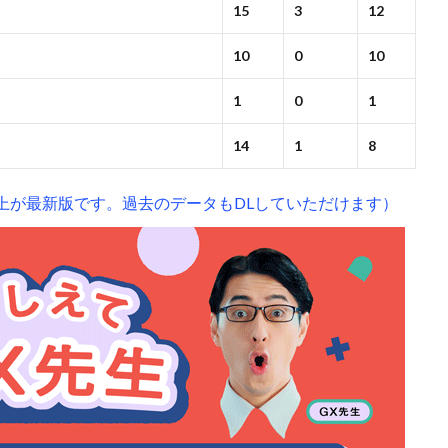
15
3
12
10
0
10
1
0
1
14
1
8
上が最新版です。過去のデータもDLしていただけます）