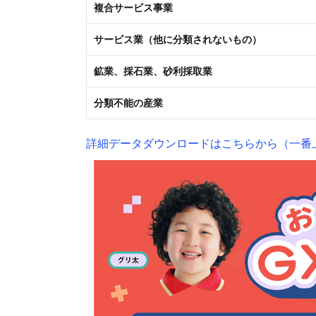
複合サービス事業
サービス業（他に分類されないもの）
鉱業、採石業、砂利採取業
分類不能の産業
詳細データダウンロードはこちらから（一番