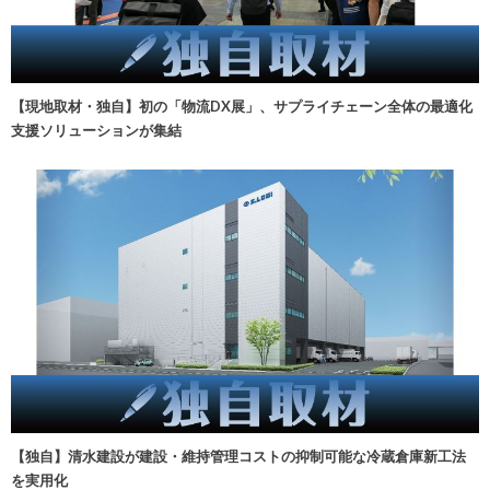
【現地取材・独自】初の「物流DX展」、サプライチェーン全体の最適化
支援ソリューションが集結
【独自】清水建設が建設・維持管理コストの抑制可能な冷蔵倉庫新工法
を実用化