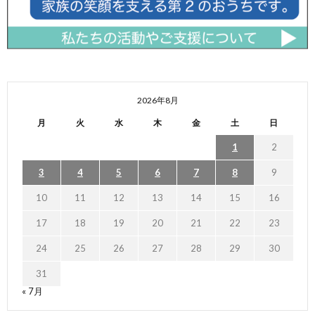
2026年8月
月
火
水
木
金
土
日
1
2
3
4
5
6
7
8
9
10
11
12
13
14
15
16
17
18
19
20
21
22
23
24
25
26
27
28
29
30
31
« 7月