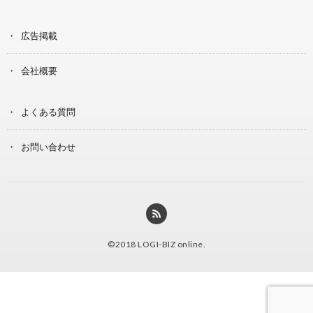
広告掲載
会社概要
よくある質問
お問い合わせ
©2018
LOGI-BIZ online
.