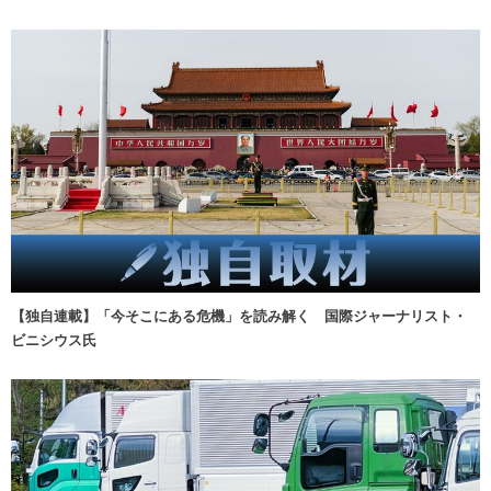
【独自連載】「今そこにある危機」を読み解く 国際ジャーナリスト・
ビニシウス氏