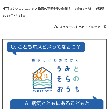
NTTロジスコ、エンタメ物流の平時5倍の波動を「t-Sort MAS」で吸収
2026年7月21日
プレスリリースまとめてチェック一覧