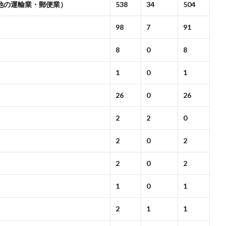
他の運輸業・郵便業）
538
34
504
98
7
91
8
0
8
1
0
1
26
0
26
2
2
0
2
0
2
2
0
2
1
0
1
2
1
1