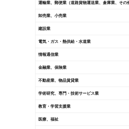
運輸業、郵便業（道路貨物運送業、倉庫業、その
卸売業、小売業
建設業
電気・ガス・熱供給・水道業
情報通信業
金融業、保険業
不動産業、物品賃貸業
学術研究、専門・技術サービス業
教育・学習支援業
医療、福祉