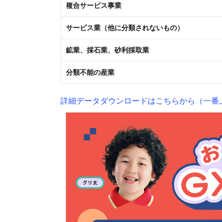
複合サービス事業
サービス業（他に分類されないもの）
鉱業、採石業、砂利採取業
分類不能の産業
詳細データダウンロードはこちらから（一番