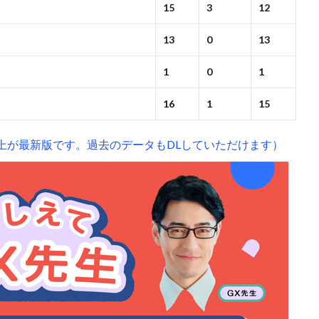
15
3
12
13
0
13
1
0
1
16
1
15
上が最新版です。過去のデータもDLしていただけます）