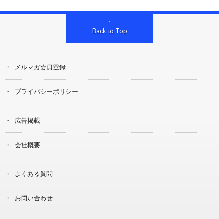
Back to Top
メルマガ会員登録
プライバシーポリシー
広告掲載
会社概要
よくある質問
お問い合わせ