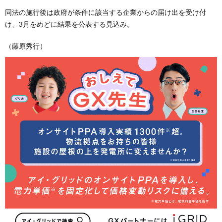
同法の施行後は政府が条件に該当する企業からの届け出を受け付
け、3月をめどに結果を公表する見込み。
（藤原秀行）