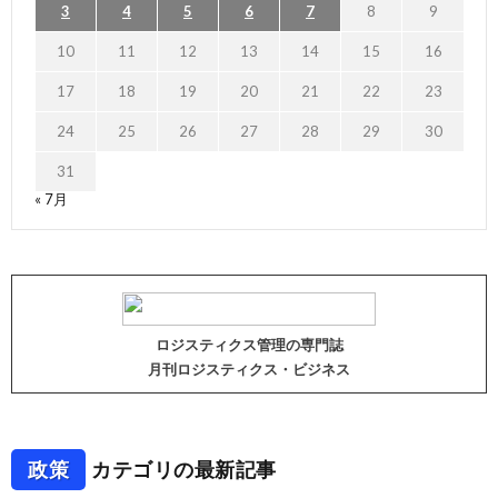
3
4
5
6
7
8
9
10
11
12
13
14
15
16
17
18
19
20
21
22
23
24
25
26
27
28
29
30
31
« 7月
ロジスティクス管理の専門誌
月刊ロジスティクス・ビジネス
政策
カテゴリの最新記事