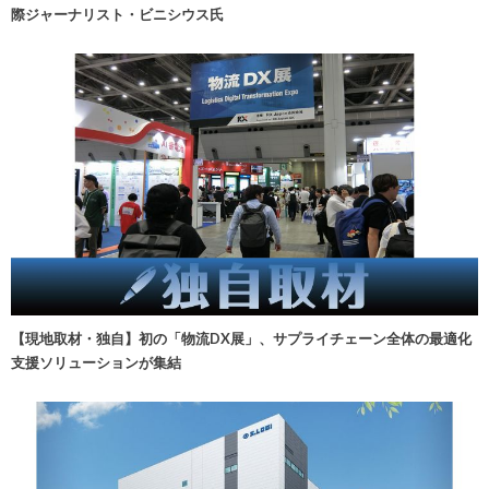
際ジャーナリスト・ビニシウス氏
【現地取材・独自】初の「物流DX展」、サプライチェーン全体の最適化
支援ソリューションが集結