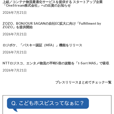
上組／コンテナ物流最適化サービスを提供する スタートアップ企業
「OneStream株式会社」への出資のお知らせ
2026年7月21日
ZOZO、BONJOUR SAGANの自社EC拡大に向け「Fulfillment by
ZOZO」を提供開始
2026年7月21日
ロジポケ、「パスキー認証（MFA）」機能をリリース
2026年7月21日
NTTロジスコ、エンタメ物流の平時5倍の波動を「t-Sort MAS」で吸収
2026年7月21日
プレスリリースまとめてチェック一覧