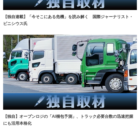
【独自連載】「今そこにある危機」を読み解く 国際ジャーナリスト・
ビニシウス氏
【独自】オープンロジの「AI梱包予測」、トラック必要台数の迅速把握
にも活用本格化