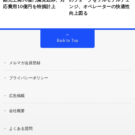
応費用10億円を特損計上
ンジ、オペレーターの快適性
向上図る
Back to Top
メルマガ会員登録
プライバシーポリシー
広告掲載
会社概要
よくある質問