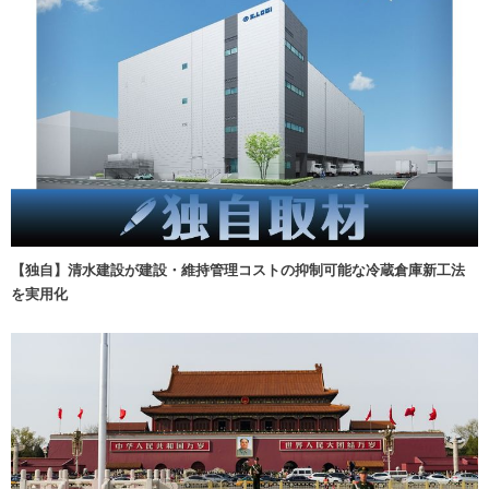
【独自】清水建設が建設・維持管理コストの抑制可能な冷蔵倉庫新工法
を実用化