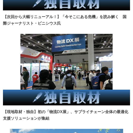
【次回から大幅リニューアル！】「今そこにある危機」を読み解く 国
際ジャーナリスト・ビニシウス氏
【現地取材・独自】初の「物流DX展」、サプライチェーン全体の最適化
支援ソリューションが集結