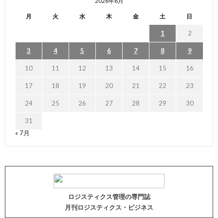
2026年8月
月
火
水
木
金
土
日
1
2
3
4
5
6
7
8
9
10
11
12
13
14
15
16
17
18
19
20
21
22
23
24
25
26
27
28
29
30
31
« 7月
ロジスティクス管理の専門誌
月刊ロジスティクス・ビジネス