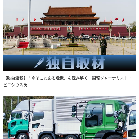
【独自連載】「今そこにある危機」を読み解く 国際ジャーナリスト・
ビニシウス氏