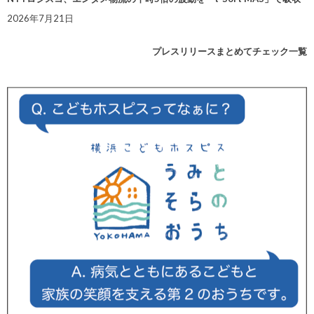
2026年7月21日
プレスリリースまとめてチェック一覧