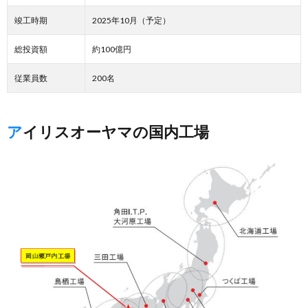
竣工時期
2025年10月（予定）
総投資額
約100億円
従業員数
200名
アイリスオーヤマの国内工場