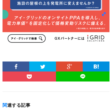
関連する記事