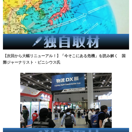
【次回から大幅リニューアル！】「今そこにある危機」を読み解く 国
際ジャーナリスト・ビニシウス氏