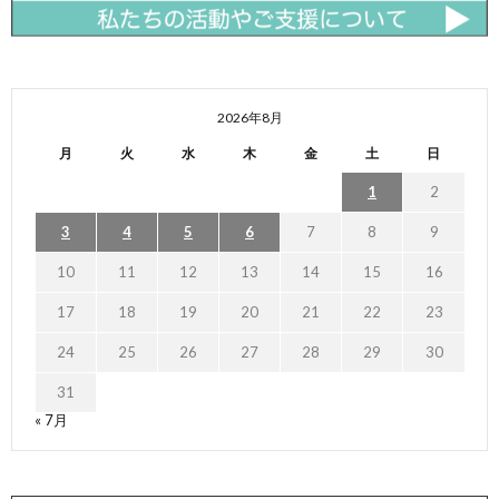
2026年8月
月
火
水
木
金
土
日
1
2
3
4
5
6
7
8
9
10
11
12
13
14
15
16
17
18
19
20
21
22
23
24
25
26
27
28
29
30
31
« 7月