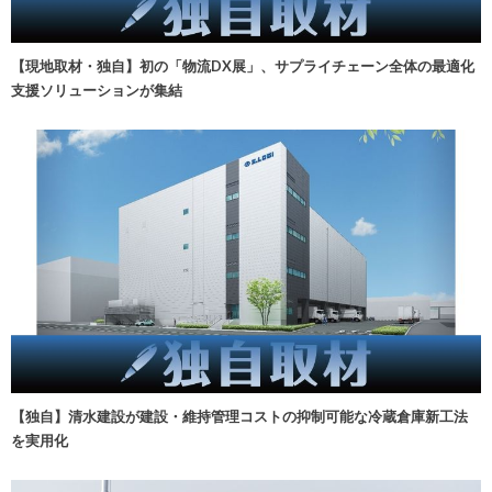
【現地取材・独自】初の「物流DX展」、サプライチェーン全体の最適化
支援ソリューションが集結
【独自】清水建設が建設・維持管理コストの抑制可能な冷蔵倉庫新工法
を実用化