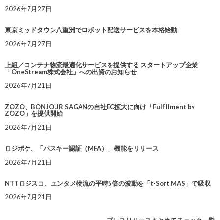
2026年7月27日
東京ミッドタウン八重洲でロボット配送サービスを本格始動
2026年7月27日
上組／コンテナ物流最適化サービスを提供する スタートアップ企業
「OneStream株式会社」への出資のお知らせ
2026年7月21日
ZOZO、BONJOUR SAGANの自社EC拡大に向け「Fulfillment by
ZOZO」を提供開始
2026年7月21日
ロジポケ、「パスキー認証（MFA）」機能をリリース
2026年7月21日
NTTロジスコ、エンタメ物流の平時5倍の波動を「t-Sort MAS」で吸収
2026年7月21日
プレスリリースまとめてチェック一覧