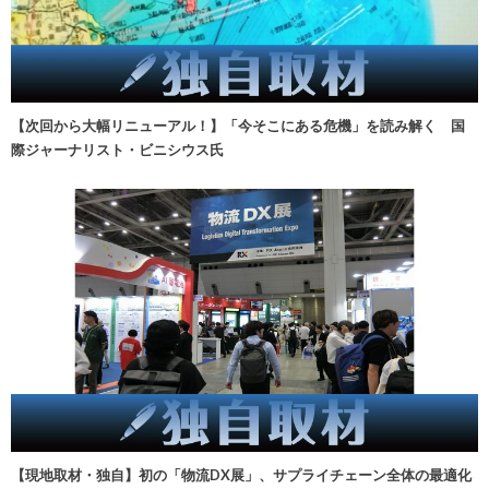
【次回から大幅リニューアル！】「今そこにある危機」を読み解く 国
際ジャーナリスト・ビニシウス氏
【現地取材・独自】初の「物流DX展」、サプライチェーン全体の最適化