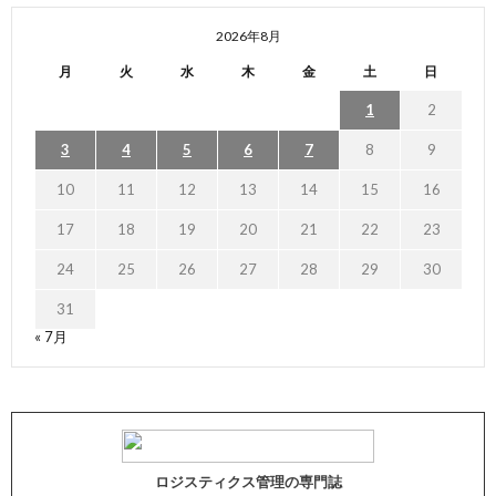
2026年8月
月
火
水
木
金
土
日
1
2
3
4
5
6
7
8
9
10
11
12
13
14
15
16
17
18
19
20
21
22
23
24
25
26
27
28
29
30
31
« 7月
ロジスティクス管理の専門誌