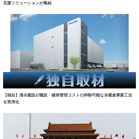
支援ソリューションが集結
【独自】清水建設が建設・維持管理コストの抑制可能な冷蔵倉庫新工法
を実用化