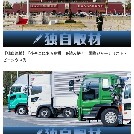
【独自連載】「今そこにある危機」を読み解く 国際ジャーナリスト・
ビニシウス氏