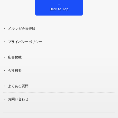
Back to Top
メルマガ会員登録
プライバシーポリシー
広告掲載
会社概要
よくある質問
お問い合わせ