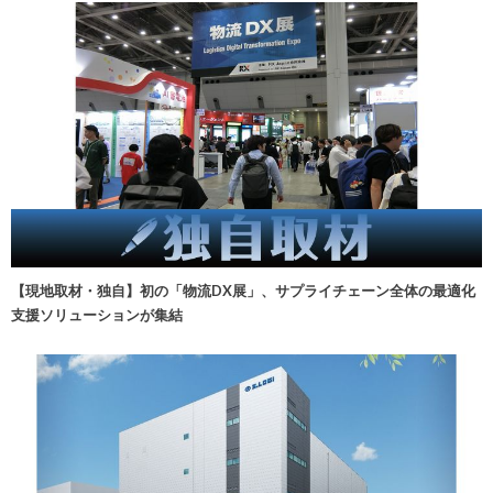
【現地取材・独自】初の「物流DX展」、サプライチェーン全体の最適化
支援ソリューションが集結