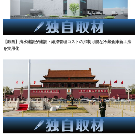
【独自】清水建設が建設・維持管理コストの抑制可能な冷蔵倉庫新工法
を実用化