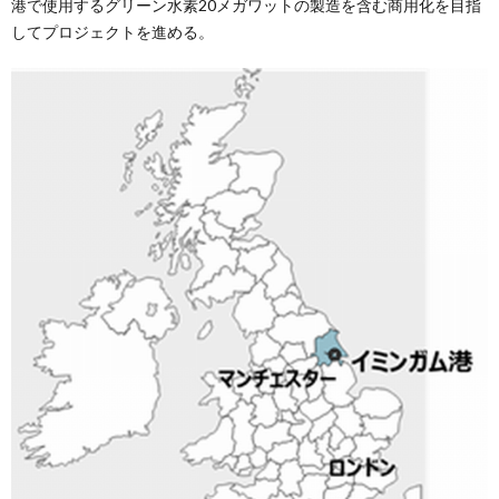
港で使用するグリーン水素20メガワットの製造を含む商用化を目指
してプロジェクトを進める。