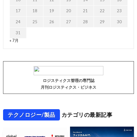
17
18
19
20
21
22
23
24
25
26
27
28
29
30
31
« 7月
ロジスティクス管理の専門誌
月刊ロジスティクス・ビジネス
テクノロジー/製品
カテゴリの最新記事