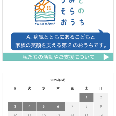
2026年8月
月
火
水
木
金
土
日
1
2
3
4
5
6
7
8
9
10
11
12
13
14
15
16