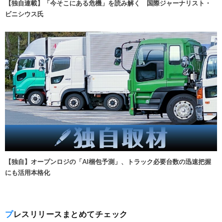
【独自連載】「今そこにある危機」を読み解く 国際ジャーナリスト・
ビニシウス氏
【独自】オープンロジの「AI梱包予測」、トラック必要台数の迅速把握
にも活用本格化
プレスリリースまとめてチェック