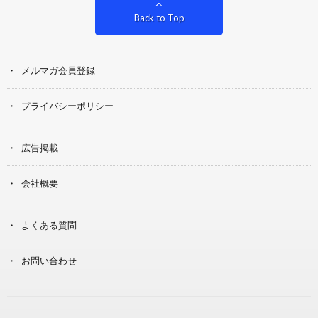
Back to Top
メルマガ会員登録
プライバシーポリシー
広告掲載
会社概要
よくある質問
お問い合わせ