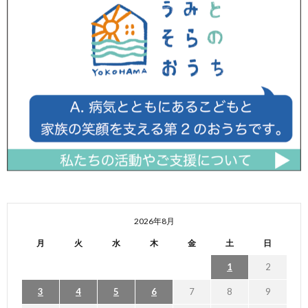
2026年8月
月
火
水
木
金
土
日
1
2
3
4
5
6
7
8
9