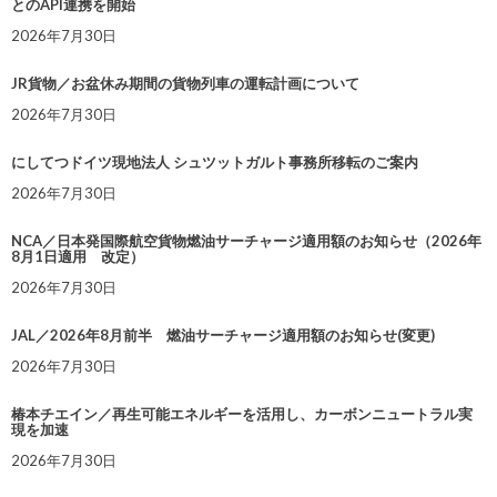
とのAPI連携を開始
2026年7月30日
JR貨物／お盆休み期間の貨物列車の運転計画について
2026年7月30日
にしてつドイツ現地法人 シュツットガルト事務所移転のご案内
2026年7月30日
NCA／日本発国際航空貨物燃油サーチャージ適用額のお知らせ（2026年
8月1日適用 改定）
2026年7月30日
JAL／2026年8月前半 燃油サーチャージ適用額のお知らせ(変更)
2026年7月30日
椿本チエイン／再生可能エネルギーを活用し、カーボンニュートラル実
現を加速
2026年7月30日