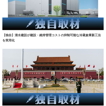
【独自】清水建設が建設・維持管理コストの抑制可能な冷蔵倉庫新工法
を実用化