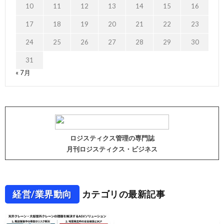
10
11
12
13
14
15
16
17
18
19
20
21
22
23
24
25
26
27
28
29
30
31
« 7月
ロジスティクス管理の専門誌
月刊ロジスティクス・ビジネス
経営/業界動向
カテゴリの最新記事