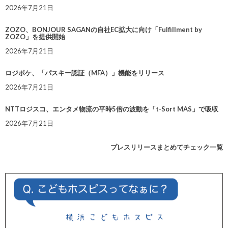
2026年7月21日
ZOZO、BONJOUR SAGANの自社EC拡大に向け「Fulfillment by
ZOZO」を提供開始
2026年7月21日
ロジポケ、「パスキー認証（MFA）」機能をリリース
2026年7月21日
NTTロジスコ、エンタメ物流の平時5倍の波動を「t-Sort MAS」で吸収
2026年7月21日
プレスリリースまとめてチェック一覧