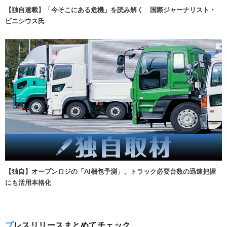
【独自連載】「今そこにある危機」を読み解く 国際ジャーナリスト・
ビニシウス氏
【独自】オープンロジの「AI梱包予測」、トラック必要台数の迅速把握
にも活用本格化
プレスリリースまとめてチェック