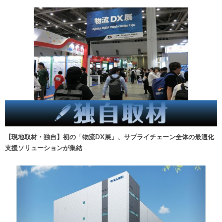
【現地取材・独自】初の「物流DX展」、サプライチェーン全体の最適化
支援ソリューションが集結