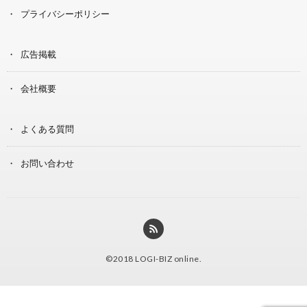
プライバシーポリシー
広告掲載
会社概要
よくある質問
お問い合わせ
©2018
LOGI-BIZ online
.