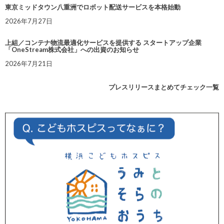
東京ミッドタウン八重洲でロボット配送サービスを本格始動
2026年7月27日
上組／コンテナ物流最適化サービスを提供する スタートアップ企業
「OneStream株式会社」への出資のお知らせ
2026年7月21日
プレスリリースまとめてチェック一覧