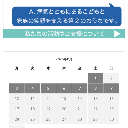
2026年8月
月
火
水
木
金
土
日
1
2
3
4
5
6
7
8
9
10
11
12
13
14
15
16
17
18
19
20
21
22
23
24
25
26
27
28
29
30