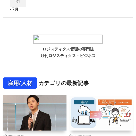
31
« 7月
ロジスティクス管理の専門誌
月刊ロジスティクス・ビジネス
雇用/人材
カテゴリの最新記事