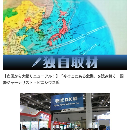
【次回から大幅リニューアル！】「今そこにある危機」を読み解く 国
際ジャーナリスト・ビニシウス氏