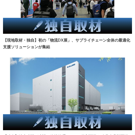
【現地取材・独自】初の「物流DX展」、サプライチェーン全体の最適化
支援ソリューションが集結