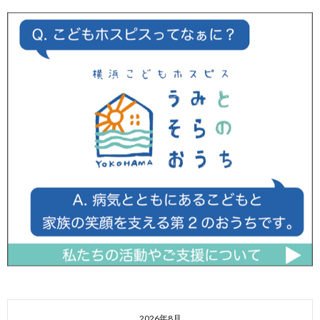
2026年8月