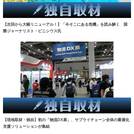
【次回から大幅リニューアル！】「今そこにある危機」を読み解く 国
際ジャーナリスト・ビニシウス氏
【現地取材・独自】初の「物流DX展」、サプライチェーン全体の最適化
支援ソリューションが集結