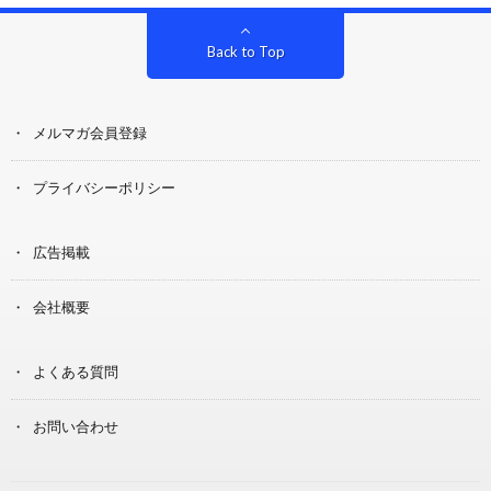
Back to Top
メルマガ会員登録
プライバシーポリシー
広告掲載
会社概要
よくある質問
お問い合わせ