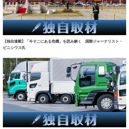
【独自連載】「今そこにある危機」を読み解く 国際ジャーナリスト・
ビニシウス氏