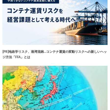
[PR]地政学リスク、港湾混雑…コンテナ運賃の変動リスクへの新しいヘッ
ジ方法「FFA」とは