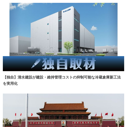
【独自】清水建設が建設・維持管理コストの抑制可能な冷蔵倉庫新工法
を実用化