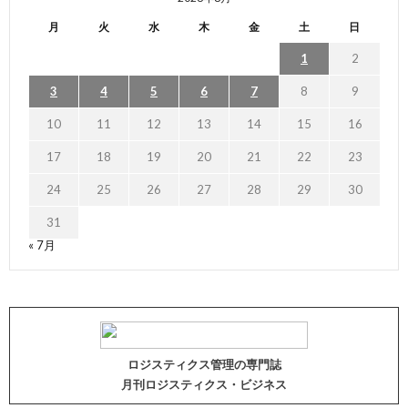
月
火
水
木
金
土
日
1
2
3
4
5
6
7
8
9
10
11
12
13
14
15
16
17
18
19
20
21
22
23
24
25
26
27
28
29
30
31
« 7月
ロジスティクス管理の専門誌
月刊ロジスティクス・ビジネス