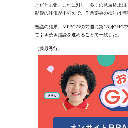
きだと主張。これに対し、多くの発展途上国
影響の評価が不可欠で、作業部会の検討は時
審議の結果、MEPC79の前週に第13回GHG
て引き続き議論を進めることで一致した。
（藤原秀行）