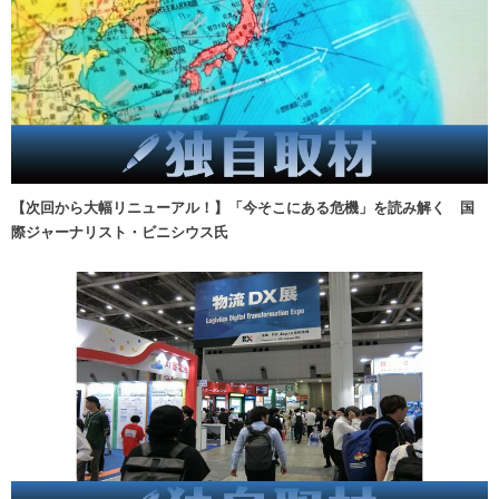
【次回から大幅リニューアル！】「今そこにある危機」を読み解く 国
際ジャーナリスト・ビニシウス氏