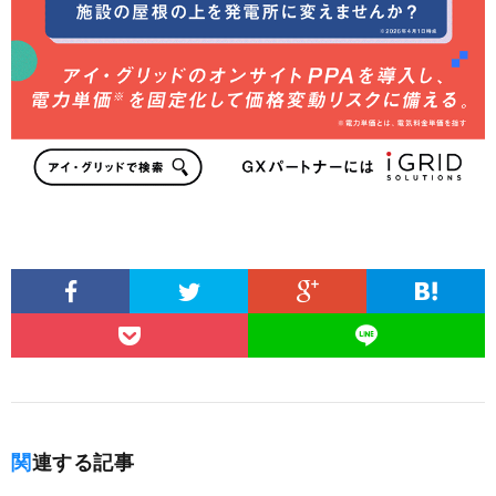
関連する記事