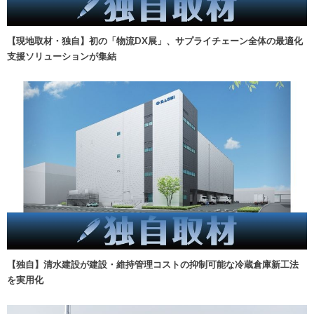
【現地取材・独自】初の「物流DX展」、サプライチェーン全体の最適化
支援ソリューションが集結
【独自】清水建設が建設・維持管理コストの抑制可能な冷蔵倉庫新工法
を実用化