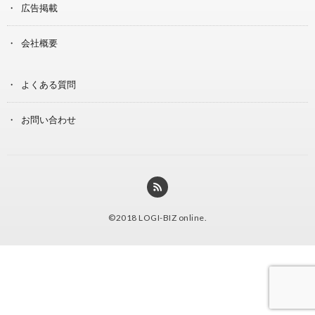
広告掲載
会社概要
よくある質問
お問い合わせ
©2018
LOGI-BIZ online
.