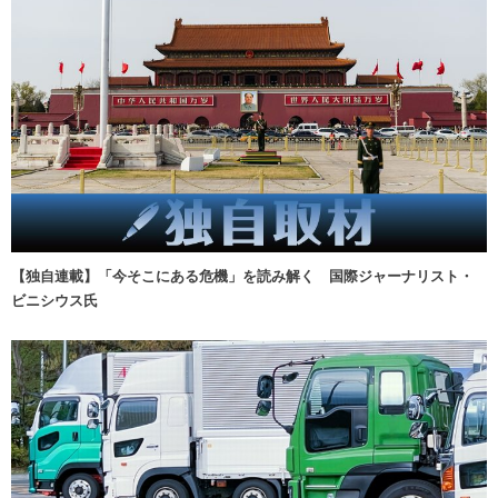
【独自連載】「今そこにある危機」を読み解く 国際ジャーナリスト・
ビニシウス氏