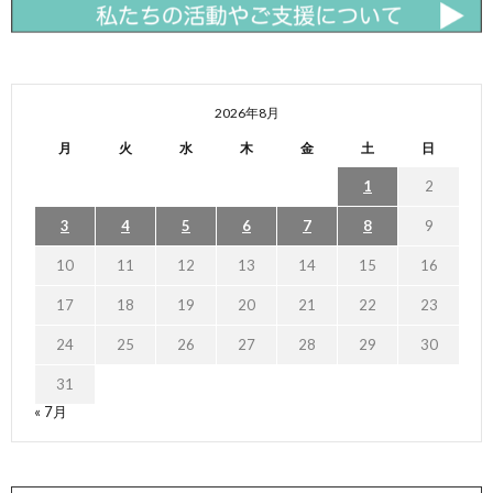
2026年8月
月
火
水
木
金
土
日
1
2
3
4
5
6
7
8
9
10
11
12
13
14
15
16
17
18
19
20
21
22
23
24
25
26
27
28
29
30
31
« 7月