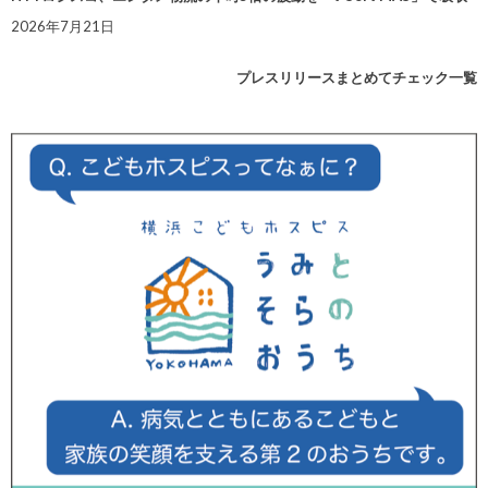
2026年7月21日
プレスリリースまとめてチェック一覧