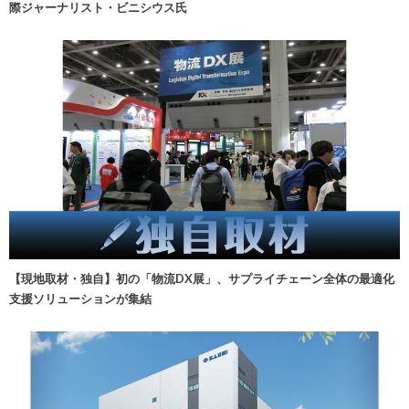
際ジャーナリスト・ビニシウス氏
【現地取材・独自】初の「物流DX展」、サプライチェーン全体の最適化
支援ソリューションが集結