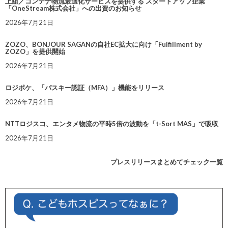
上組／コンテナ物流最適化サービスを提供する スタートアップ企業
「OneStream株式会社」への出資のお知らせ
2026年7月21日
ZOZO、BONJOUR SAGANの自社EC拡大に向け「Fulfillment by
ZOZO」を提供開始
2026年7月21日
ロジポケ、「パスキー認証（MFA）」機能をリリース
2026年7月21日
NTTロジスコ、エンタメ物流の平時5倍の波動を「t-Sort MAS」で吸収
2026年7月21日
プレスリリースまとめてチェック一覧