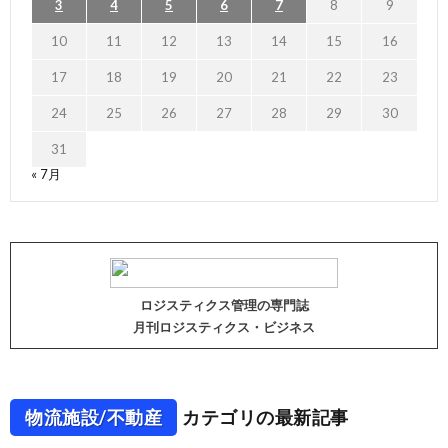
3
4
5
6
7
8
9
10
11
12
13
14
15
16
17
18
19
20
21
22
23
24
25
26
27
28
29
30
31
« 7月
ロジスティクス管理の専門誌
月刊ロジスティクス・ビジネス
物流施設/不動産
カテゴリの最新記事