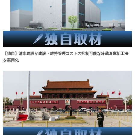
【独自】清水建設が建設・維持管理コストの抑制可能な冷蔵倉庫新工法
を実用化