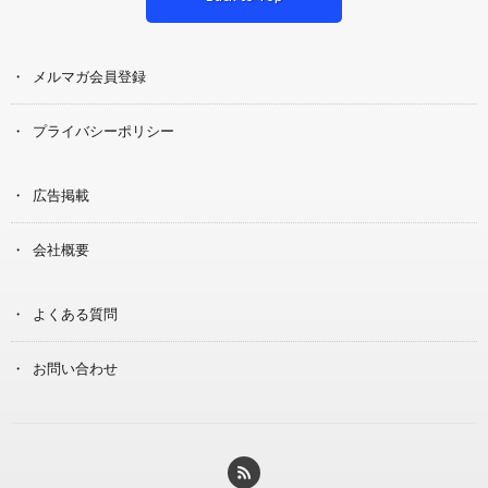
メルマガ会員登録
プライバシーポリシー
広告掲載
会社概要
よくある質問
お問い合わせ