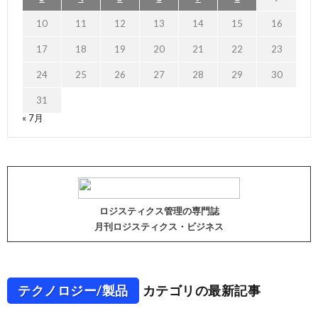
10
11
12
13
14
15
16
17
18
19
20
21
22
23
24
25
26
27
28
29
30
31
« 7月
ロジスティクス管理の専門誌
月刊ロジスティクス・ビジネス
テクノロジー/製品
カテゴリの最新記事