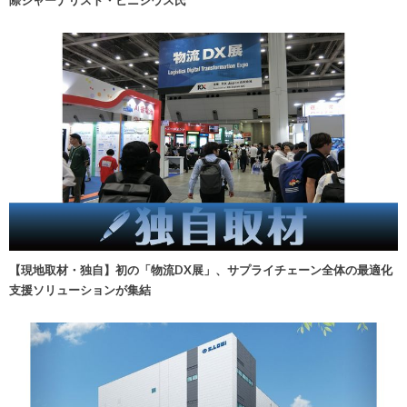
【現地取材・独自】初の「物流DX展」、サプライチェーン全体の最適化
支援ソリューションが集結