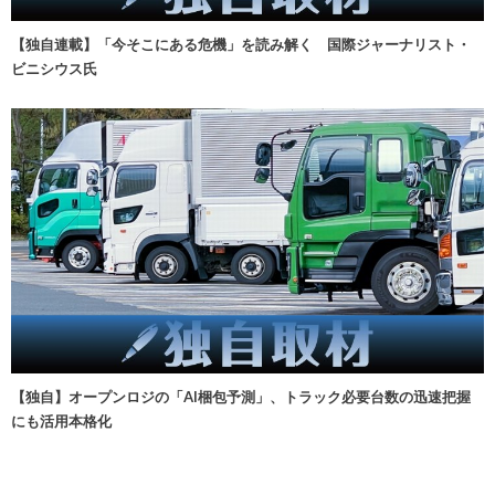
【独自連載】「今そこにある危機」を読み解く 国際ジャーナリスト・
ビニシウス氏
【独自】オープンロジの「AI梱包予測」、トラック必要台数の迅速把握
にも活用本格化