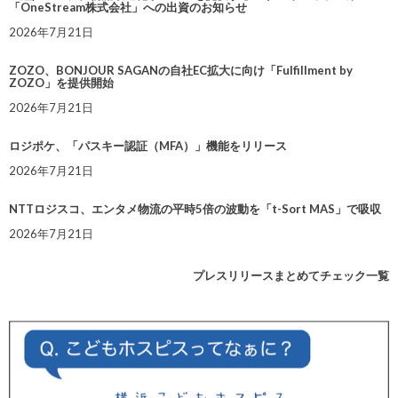
「OneStream株式会社」への出資のお知らせ
2026年7月21日
ZOZO、BONJOUR SAGANの自社EC拡大に向け「Fulfillment by
ZOZO」を提供開始
2026年7月21日
ロジポケ、「パスキー認証（MFA）」機能をリリース
2026年7月21日
NTTロジスコ、エンタメ物流の平時5倍の波動を「t-Sort MAS」で吸収
2026年7月21日
プレスリリースまとめてチェック一覧