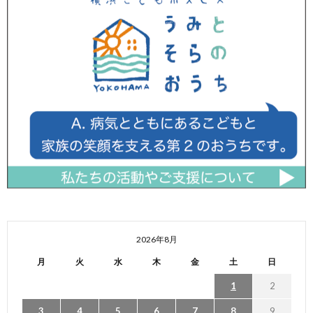
2026年8月
月
火
水
木
金
土
日
1
2
3
4
5
6
7
8
9