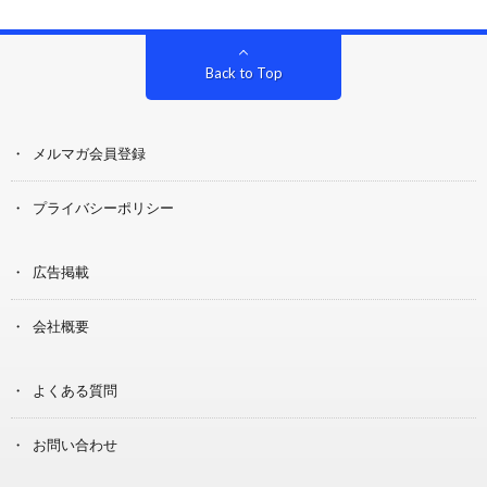
Back to Top
メルマガ会員登録
プライバシーポリシー
広告掲載
会社概要
よくある質問
お問い合わせ