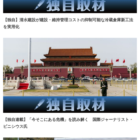
【独自】清水建設が建設・維持管理コストの抑制可能な冷蔵倉庫新工法
を実用化
【独自連載】「今そこにある危機」を読み解く 国際ジャーナリスト・
ビニシウス氏