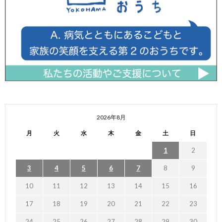
2026年8月
月
火
水
木
金
土
日
1
2
3
4
5
6
7
8
9
10
11
12
13
14
15
16
17
18
19
20
21
22
23
24
25
26
27
28
29
30