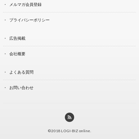
メルマガ会員登録
プライバシーポリシー
広告掲載
会社概要
よくある質問
お問い合わせ
©2018
LOGI-BIZ online
.