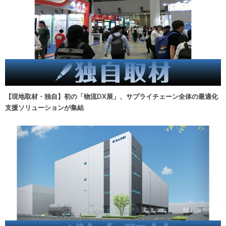
【現地取材・独自】初の「物流DX展」、サプライチェーン全体の最適化
支援ソリューションが集結