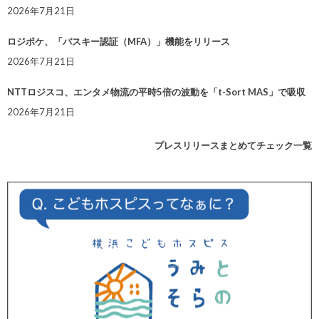
2026年7月21日
ロジポケ、「パスキー認証（MFA）」機能をリリース
2026年7月21日
NTTロジスコ、エンタメ物流の平時5倍の波動を「t-Sort MAS」で吸収
2026年7月21日
プレスリリースまとめてチェック一覧