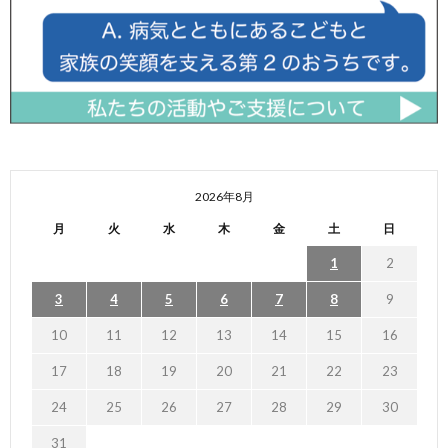
2026年8月
月
火
水
木
金
土
日
1
2
3
4
5
6
7
8
9
10
11
12
13
14
15
16
17
18
19
20
21
22
23
24
25
26
27
28
29
30
31