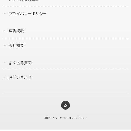
プライバシーポリシー
広告掲載
会社概要
よくある質問
お問い合わせ
©2018
LOGI-BIZ online
.