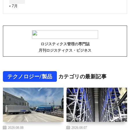
« 7月
ロジスティクス管理の専門誌
月刊ロジスティクス・ビジネス
テクノロジー/製品
カテゴリの最新記事
2026.08.08
2026.08.07