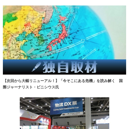
【次回から大幅リニューアル！】「今そこにある危機」を読み解く 国
際ジャーナリスト・ビニシウス氏