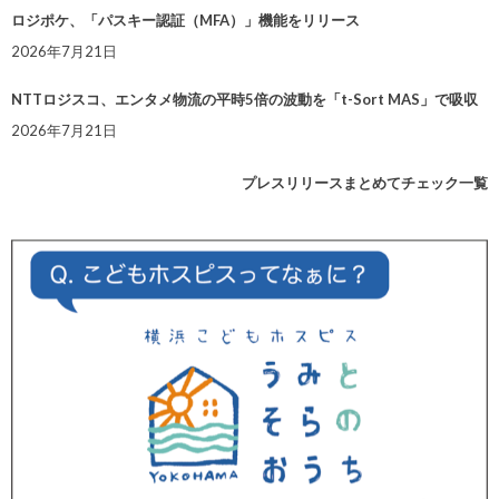
ロジポケ、「パスキー認証（MFA）」機能をリリース
2026年7月21日
NTTロジスコ、エンタメ物流の平時5倍の波動を「t-Sort MAS」で吸収
2026年7月21日
プレスリリースまとめてチェック一覧