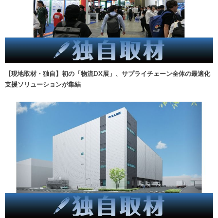
【現地取材・独自】初の「物流DX展」、サプライチェーン全体の最適化
支援ソリューションが集結