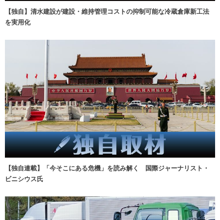
【独自】清水建設が建設・維持管理コストの抑制可能な冷蔵倉庫新工法
を実用化
【独自連載】「今そこにある危機」を読み解く 国際ジャーナリスト・
ビニシウス氏