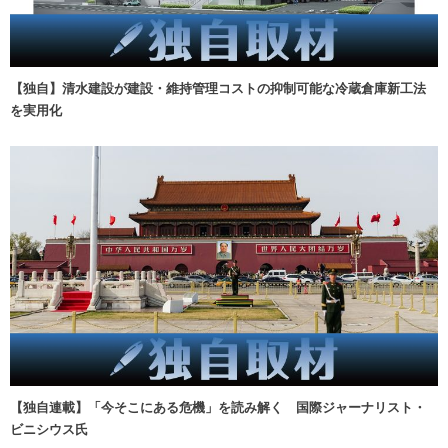
【独自】清水建設が建設・維持管理コストの抑制可能な冷蔵倉庫新工法
を実用化
【独自連載】「今そこにある危機」を読み解く 国際ジャーナリスト・
ビニシウス氏