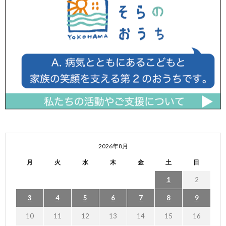
2026年8月
月
火
水
木
金
土
日
1
2
3
4
5
6
7
8
9
10
11
12
13
14
15
16