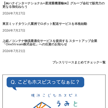
【㈱ハナインターナショナル×星清重機運輸㈱】グループ会社で販売力の
更なる強化ねらう
2026年7月27日
東京ミッドタウン八重洲でロボット配送サービスを本格始動
2026年7月27日
上組／コンテナ物流最適化サービスを提供する スタートアップ企業
「OneStream株式会社」への出資のお知らせ
2026年7月21日
プレスリリースまとめてチェック一覧