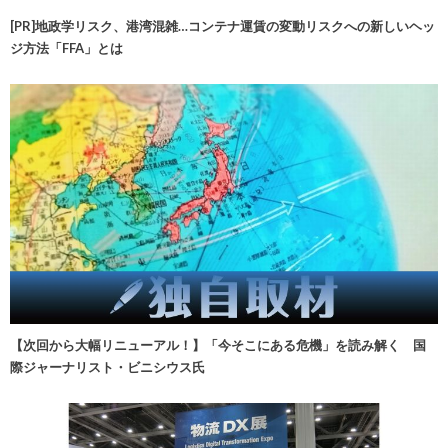
[PR]地政学リスク、港湾混雑…コンテナ運賃の変動リスクへの新しいヘッ
ジ方法「FFA」とは
【次回から大幅リニューアル！】「今そこにある危機」を読み解く 国
際ジャーナリスト・ビニシウス氏