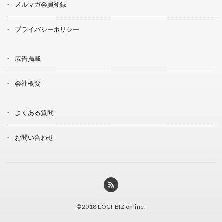
メルマガ会員登録
プライバシーポリシー
広告掲載
会社概要
よくある質問
お問い合わせ
©2018
LOGI-BIZ online
.