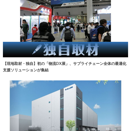
【現地取材・独自】初の「物流DX展」、サプライチェーン全体の最適化
支援ソリューションが集結