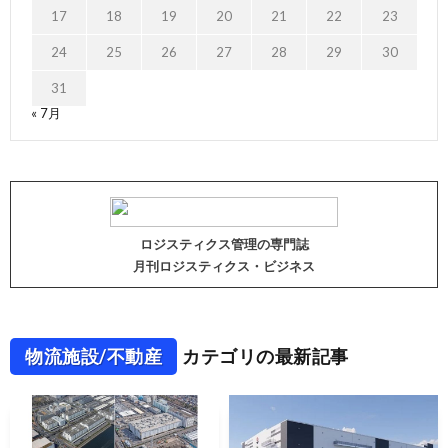
17
18
19
20
21
22
23
24
25
26
27
28
29
30
31
« 7月
ロジスティクス管理の専門誌
月刊ロジスティクス・ビジネス
物流施設/不動産
カテゴリの最新記事