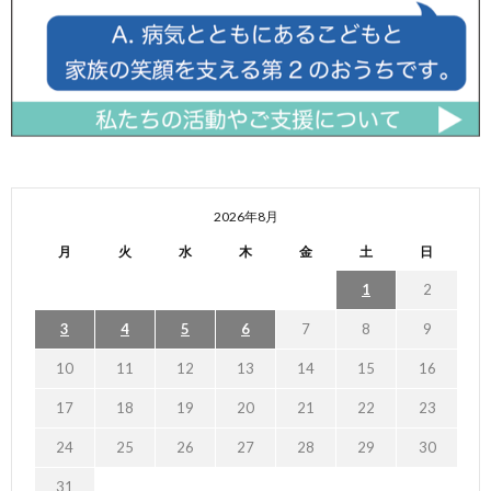
2026年8月
月
火
水
木
金
土
日
1
2
3
4
5
6
7
8
9
10
11
12
13
14
15
16
17
18
19
20
21
22
23
24
25
26
27
28
29
30
31