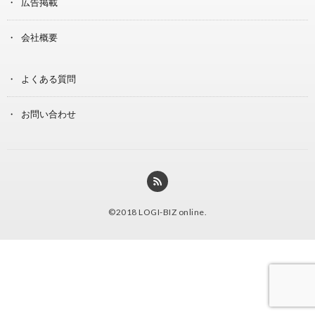
広告掲載
会社概要
よくある質問
お問い合わせ
©2018
LOGI-BIZ online
.