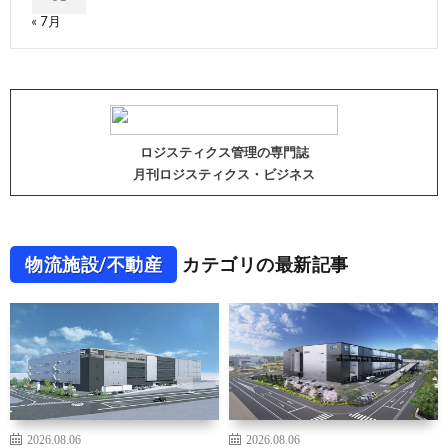
« 7月
ロジスティクス管理の専門誌
月刊ロジスティクス・ビジネス
物流施設/不動産
カテゴリの最新記事
2026.08.06
2026.08.06