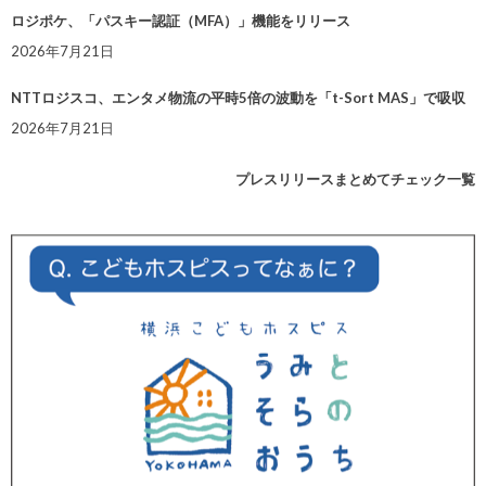
ロジポケ、「パスキー認証（MFA）」機能をリリース
2026年7月21日
NTTロジスコ、エンタメ物流の平時5倍の波動を「t-Sort MAS」で吸収
2026年7月21日
プレスリリースまとめてチェック一覧