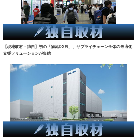
【現地取材・独自】初の「物流DX展」、サプライチェーン全体の最適化
支援ソリューションが集結