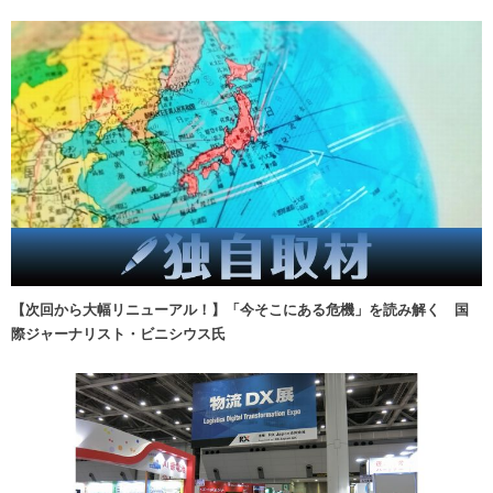
【次回から大幅リニューアル！】「今そこにある危機」を読み解く 国
際ジャーナリスト・ビニシウス氏