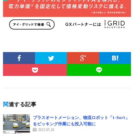
関連する記事
プラスオートメーション、物流ロボット「t-Sort」
をピッキング作業にも投入可能に
2022.05.26