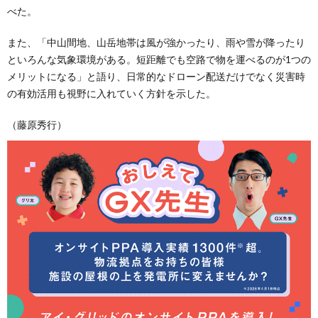
べた。
また、「中山間地、山岳地帯は風が強かったり、雨や雪が降ったり
といろんな気象環境がある。短距離でも空路で物を運べるのが1つの
メリットになる」と語り、日常的なドローン配送だけでなく災害時
の有効活用も視野に入れていく方針を示した。
（藤原秀行）