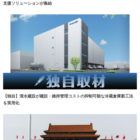
支援ソリューションが集結
【独自】清水建設が建設・維持管理コストの抑制可能な冷蔵倉庫新工法
を実用化