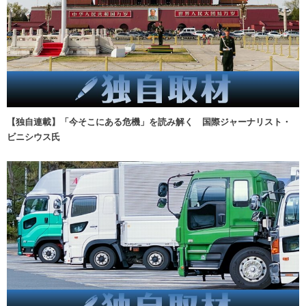
【独自連載】「今そこにある危機」を読み解く 国際ジャーナリスト・
ビニシウス氏