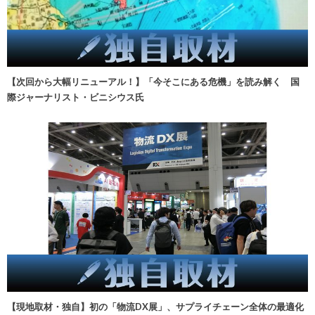
【次回から大幅リニューアル！】「今そこにある危機」を読み解く 国
際ジャーナリスト・ビニシウス氏
【現地取材・独自】初の「物流DX展」、サプライチェーン全体の最適化