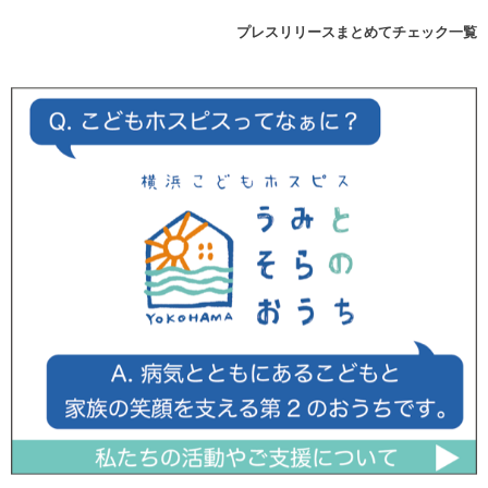
プレスリリースまとめてチェック一覧