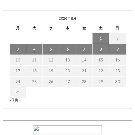
2026年8月
月
火
水
木
金
土
日
1
2
3
4
5
6
7
8
9
10
11
12
13
14
15
16
17
18
19
20
21
22
23
24
25
26
27
28
29
30
31
« 7月