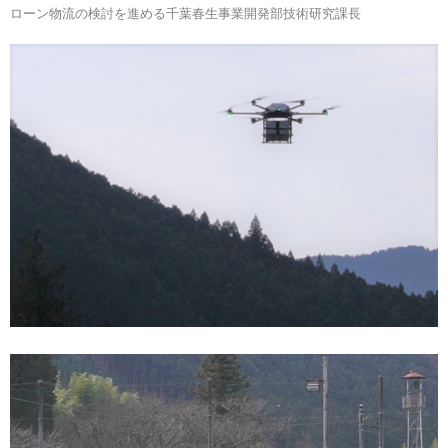
ローン物流の検討を進める千葉春生事業開発部技術研究課長