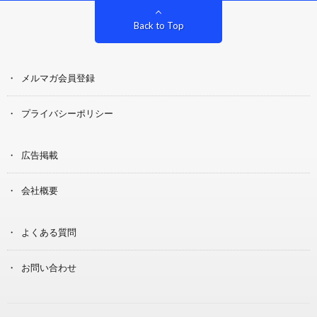
Back to Top
メルマガ会員登録
プライバシーポリシー
広告掲載
会社概要
よくある質問
お問い合わせ