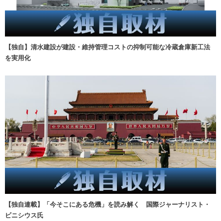
【独自】清水建設が建設・維持管理コストの抑制可能な冷蔵倉庫新工法
を実用化
【独自連載】「今そこにある危機」を読み解く 国際ジャーナリスト・
ビニシウス氏