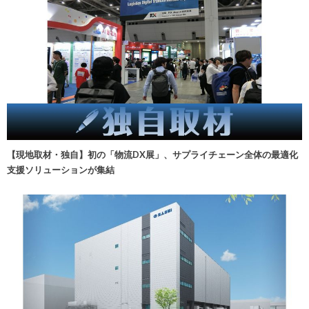
【現地取材・独自】初の「物流DX展」、サプライチェーン全体の最適化
支援ソリューションが集結