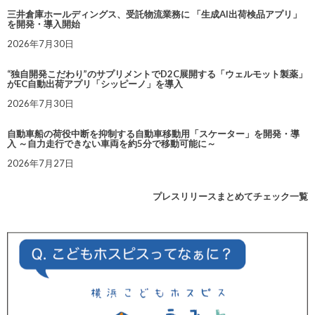
三井倉庫ホールディングス、受託物流業務に 「生成AI出荷検品アプリ」
を開発・導入開始
2026年7月30日
“独自開発こだわり”のサプリメントでD2C展開する「ウェルモット製薬」
がEC自動出荷アプリ「シッピーノ」を導入
2026年7月30日
自動車船の荷役中断を抑制する自動車移動用「スケーター」を開発・導
入 ～自力走行できない車両を約5分で移動可能に～
2026年7月27日
プレスリリースまとめてチェック一覧