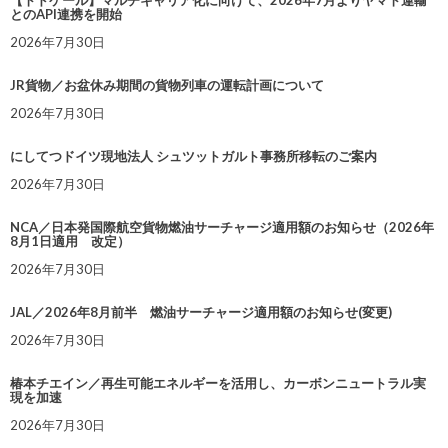
とのAPI連携を開始
2026年7月30日
JR貨物／お盆休み期間の貨物列車の運転計画について
2026年7月30日
にしてつドイツ現地法人 シュツットガルト事務所移転のご案内
2026年7月30日
NCA／日本発国際航空貨物燃油サーチャージ適用額のお知らせ（2026年
8月1日適用 改定）
2026年7月30日
JAL／2026年8月前半 燃油サーチャージ適用額のお知らせ(変更)
2026年7月30日
椿本チエイン／再生可能エネルギーを活用し、カーボンニュートラル実
現を加速
2026年7月30日