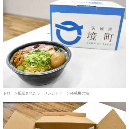
ドローン配送されたラーメンとドローン搭載用の箱