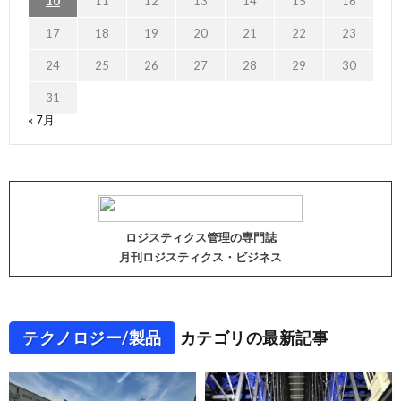
10
11
12
13
14
15
16
17
18
19
20
21
22
23
24
25
26
27
28
29
30
31
« 7月
ロジスティクス管理の専門誌
月刊ロジスティクス・ビジネス
テクノロジー/製品
カテゴリの最新記事