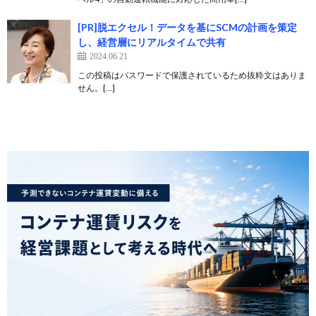
[PR]脱エクセル！データを基にSCMの計画を策定
し、経営層にリアルタイムで共有
2024.06.21
この投稿はパスワードで保護されているため抜粋文はありま
せん。[…]