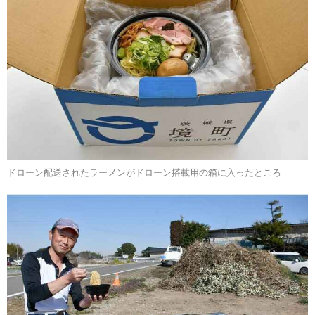
ドローン配送されたラーメンがドローン搭載用の箱に入ったところ