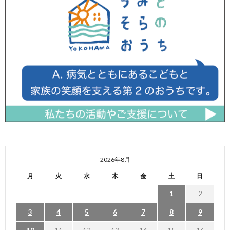
2026年8月
月
火
水
木
金
土
日
1
2
3
4
5
6
7
8
9