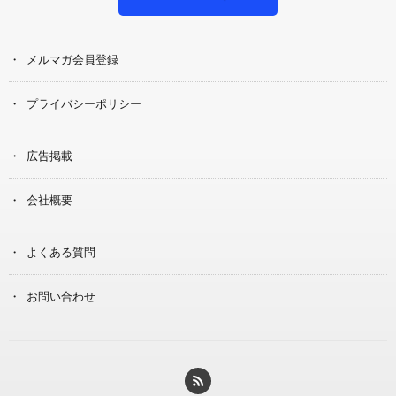
メルマガ会員登録
プライバシーポリシー
広告掲載
会社概要
よくある質問
お問い合わせ