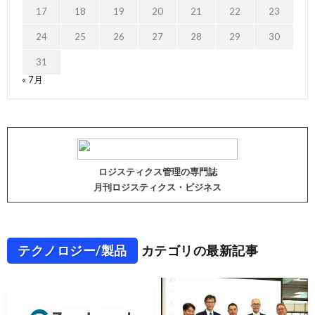
17
18
19
20
21
22
23
24
25
26
27
28
29
30
31
« 7月
ロジスティクス管理の専門誌
月刊ロジスティクス・ビジネス
テクノロジー/製品
カテゴリの最新記事