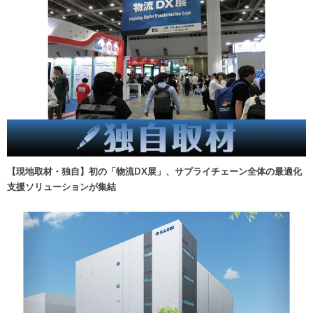
【現地取材・独自】初の「物流DX展」、サプライチェーン全体の最適化
支援ソリューションが集結