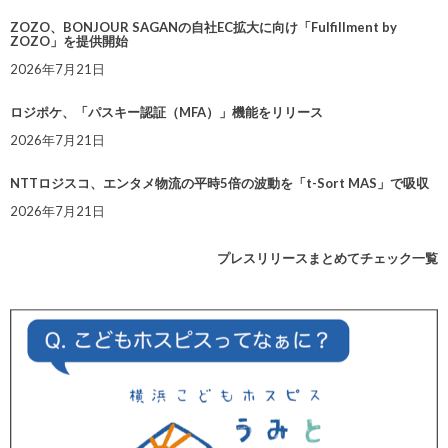
ZOZO、BONJOUR SAGANの自社EC拡大に向け「Fulfillment by
ZOZO」を提供開始
2026年7月21日
ロジポケ、「パスキー認証（MFA）」機能をリリース
2026年7月21日
NTTロジスコ、エンタメ物流の平時5倍の波動を「t-Sort MAS」で吸収
2026年7月21日
プレスリリースまとめてチェック一覧