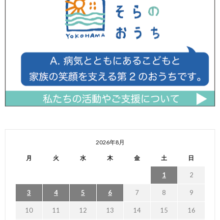
2026年8月
月
火
水
木
金
土
日
1
2
3
4
5
6
7
8
9
10
11
12
13
14
15
16