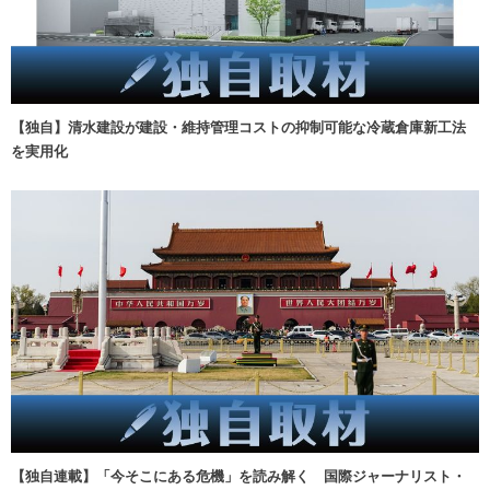
【独自】清水建設が建設・維持管理コストの抑制可能な冷蔵倉庫新工法
を実用化
【独自連載】「今そこにある危機」を読み解く 国際ジャーナリスト・