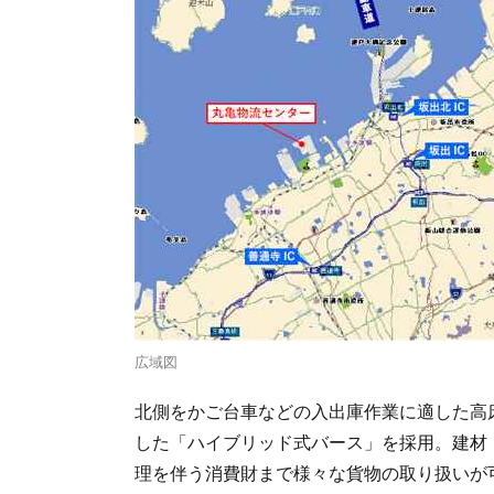
広域図
北側をかご台車などの入出庫作業に適した高
した「ハイブリッド式バース」を採用。建材
理を伴う消費財まで様々な貨物の取り扱いが