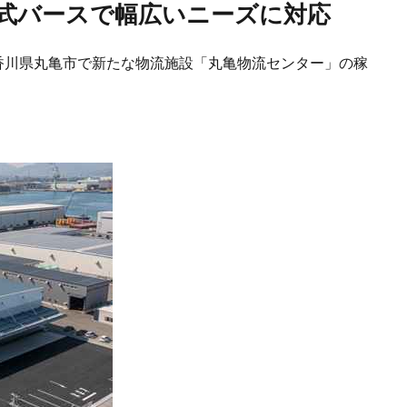
ド式バースで幅広いニーズに対応
、香川県丸亀市で新たな物流施設「丸亀物流センター」の稼