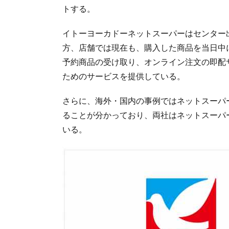
トする。
イトーヨーカドーネットスーパーはセンター
方、店舗では現在も、購入した商品を当日中
予約商品の受け取り、オンライン注文の即配
ためのサービスを提供している。
さらに、海外・国内の事例ではネットスーパ
ることが分かっており、両社はネットスーパ
いる。