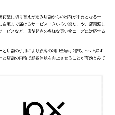
出荷型に切り替えが進み店舗からの出荷が不要となる一
に自宅まで届けるサービス「きいろい楽だ」や、店頭渡し
サービスなど、店舗起点の多様な買い物ニーズに対応する
ーと店舗の併用により顧客の利用金額は2倍以上へ上昇す
ーと店舗の両輪で顧客体験を向上させることが有効とみて