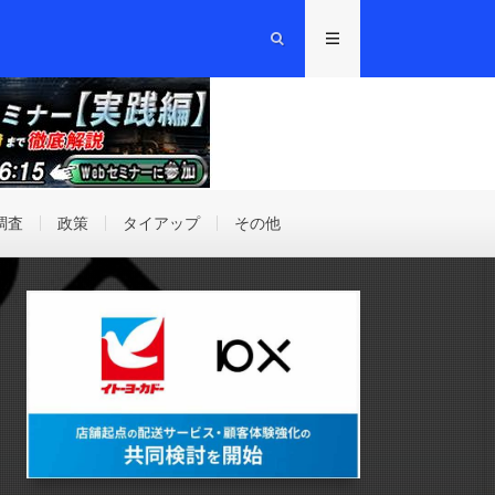
調査
政策
タイアップ
その他