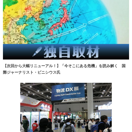
【次回から大幅リニューアル！】「今そこにある危機」を読み解く 国
際ジャーナリスト・ビニシウス氏