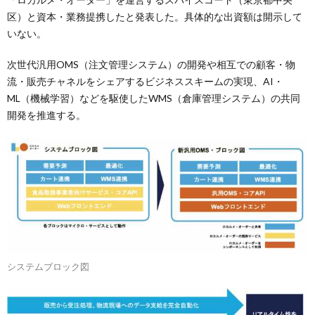
区）と資本・業務提携したと発表した。具体的な出資額は開示して
いない。
次世代汎用OMS（注文管理システム）の開発や相互での顧客・物
流・販売チャネルをシェアするビジネススキームの実現、AI・
ML（機械学習）などを駆使したWMS（倉庫管理システム）の共同
開発を推進する。
システムブロック図