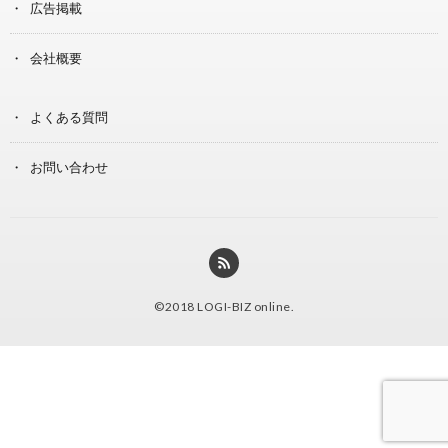
広告掲載
会社概要
よくある質問
お問い合わせ
©2018
LOGI-BIZ online
.