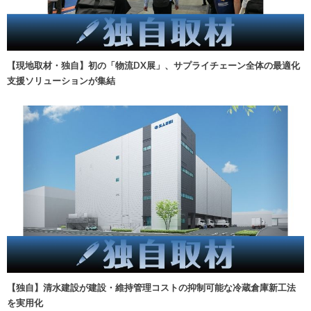
【現地取材・独自】初の「物流DX展」、サプライチェーン全体の最適化
支援ソリューションが集結
【独自】清水建設が建設・維持管理コストの抑制可能な冷蔵倉庫新工法
を実用化