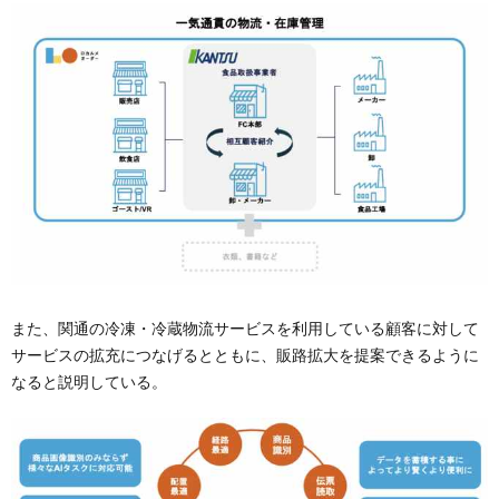
また、関通の冷凍・冷蔵物流サービスを利用している顧客に対して
サービスの拡充につなげるとともに、販路拡大を提案できるように
なると説明している。