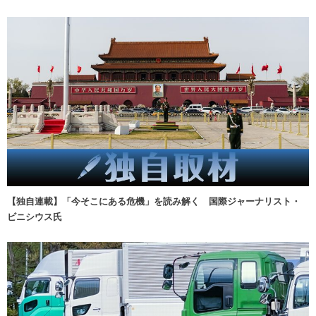
【独自連載】「今そこにある危機」を読み解く 国際ジャーナリスト・
ビニシウス氏