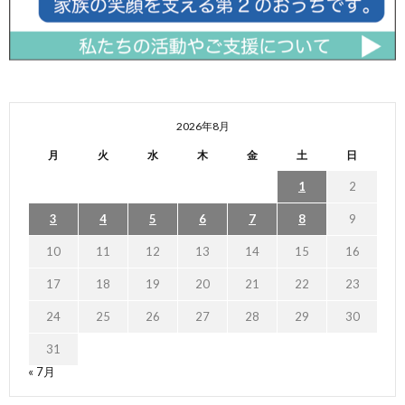
2026年8月
月
火
水
木
金
土
日
1
2
3
4
5
6
7
8
9
10
11
12
13
14
15
16
17
18
19
20
21
22
23
24
25
26
27
28
29
30
31
« 7月