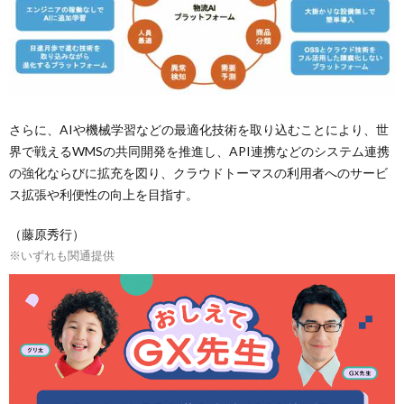
さらに、AIや機械学習などの最適化技術を取り込むことにより、世
界で戦えるWMSの共同開発を推進し、API連携などのシステム連携
の強化ならびに拡充を図り、クラウドトーマスの利用者へのサービ
ス拡張や利便性の向上を目指す。
（藤原秀行）
※いずれも関通提供