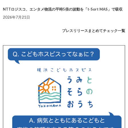
NTTロジスコ、エンタメ物流の平時5倍の波動を「t-Sort MAS」で吸収
2026年7月21日
プレスリリースまとめてチェック一覧