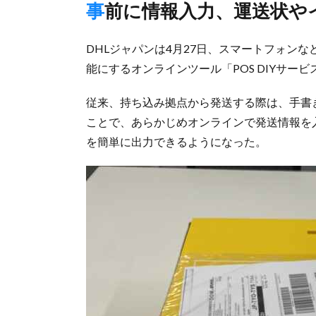
事前に情報入力、運送状
DHLジャパンは4月27日、スマートフォン
能にするオンラインツール「POS DIYサー
従来、持ち込み拠点から発送する際は、手書
ことで、あらかじめオンラインで発送情報を
を簡単に出力できるようになった。