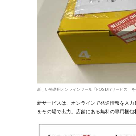
新しい発送用オンラインツール「POS DIYサービス」
新サービスは、オンラインで発送情報を入力
をその場で出力。店舗にある無料の専用梱包