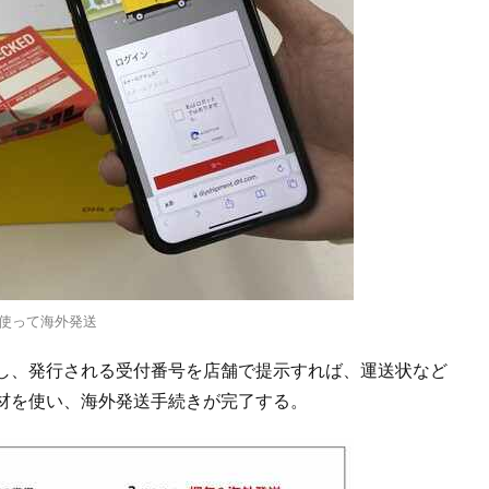
を使って海外発送
し、発行される受付番号を店舗で提示すれば、運送状など
材を使い、海外発送手続きが完了する。