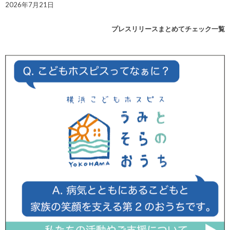
2026年7月21日
プレスリリースまとめてチェック一覧