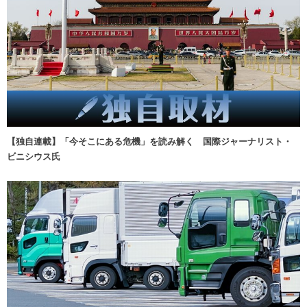
【独自連載】「今そこにある危機」を読み解く 国際ジャーナリスト・
ビニシウス氏