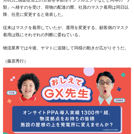
類」へ移すのを受け、荷物の配達の際、社員のマスク着用は同日以
降、任意に変更すると発表した。
従来はマスクを着用していたが、運用を変更する。顧客側のマスク
着用は既にそれぞれの判断に委ねている。
物流業界では今後、ヤマトに追随して同様の動きが広がりそうだ。
（藤原秀行）