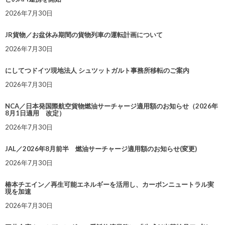
2026年7月30日
JR貨物／お盆休み期間の貨物列車の運転計画について
2026年7月30日
にしてつドイツ現地法人 シュツットガルト事務所移転のご案内
2026年7月30日
NCA／日本発国際航空貨物燃油サーチャージ適用額のお知らせ（2026年
8月1日適用 改定）
2026年7月30日
JAL／2026年8月前半 燃油サーチャージ適用額のお知らせ(変更)
2026年7月30日
椿本チエイン／再生可能エネルギーを活用し、カーボンニュートラル実
現を加速
2026年7月30日