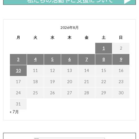
2026年8月
月
火
水
木
金
土
日
1
2
3
4
5
6
7
8
9
10
11
12
13
14
15
16
17
18
19
20
21
22
23
24
25
26
27
28
29
30
31
« 7月