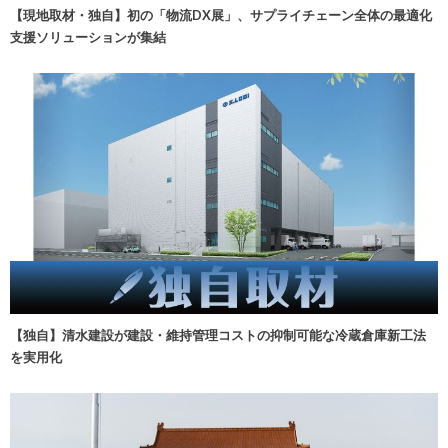
【現地取材・独自】初の「物流DX展」、サプライチェーン全体の最適化
支援ソリューションが集結
【独自】清水建設が建設・維持管理コストの抑制可能な冷蔵倉庫新工法
を実用化