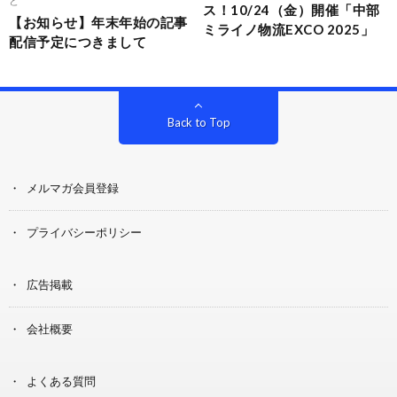
ス！10/24（金）開催「中部
【お知らせ】年末年始の記事
ミライノ物流EXCO 2025」
配信予定につきまして
Back to Top
メルマガ会員登録
プライバシーポリシー
広告掲載
会社概要
よくある質問