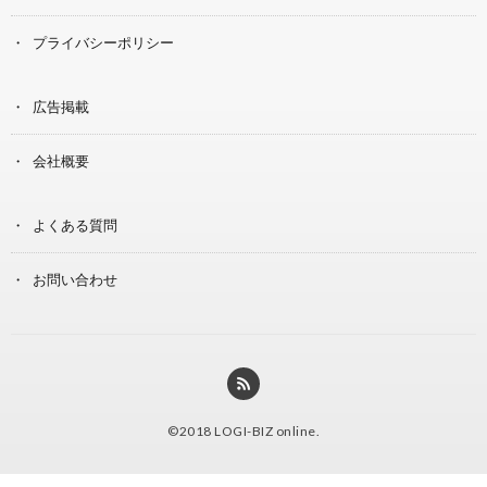
プライバシーポリシー
広告掲載
会社概要
よくある質問
お問い合わせ
©2018
LOGI-BIZ online
.