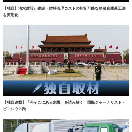
【独自】清水建設が建設・維持管理コストの抑制可能な冷蔵倉庫新工法
を実用化
【独自連載】「今そこにある危機」を読み解く 国際ジャーナリスト・
ビニシウス氏