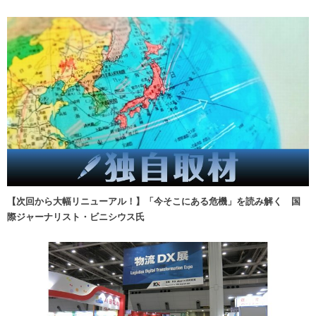
【次回から大幅リニューアル！】「今そこにある危機」を読み解く 国
際ジャーナリスト・ビニシウス氏