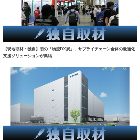
【現地取材・独自】初の「物流DX展」、サプライチェーン全体の最適化
支援ソリューションが集結