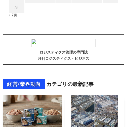
31
« 7月
ロジスティクス管理の専門誌
月刊ロジスティクス・ビジネス
経営/業界動向
カテゴリの最新記事