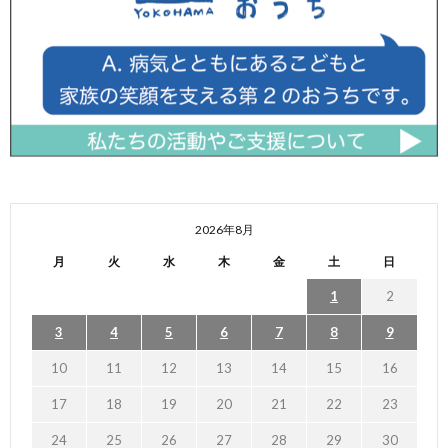
2026年8月
月
火
水
木
金
土
日
1
2
3
4
5
6
7
8
9
10
11
12
13
14
15
16
17
18
19
20
21
22
23
24
25
26
27
28
29
30