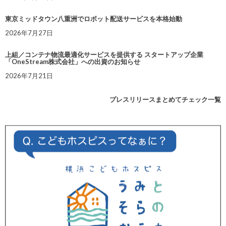
東京ミッドタウン八重洲でロボット配送サービスを本格始動
2026年7月27日
上組／コンテナ物流最適化サービスを提供する スタートアップ企業
「OneStream株式会社」への出資のお知らせ
2026年7月21日
プレスリリースまとめてチェック一覧