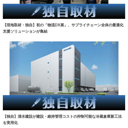
【現地取材・独自】初の「物流DX展」、サプライチェーン全体の最適化
支援ソリューションが集結
【独自】清水建設が建設・維持管理コストの抑制可能な冷蔵倉庫新工法
を実用化