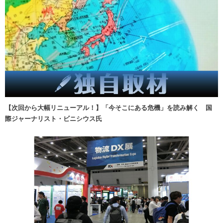
【次回から大幅リニューアル！】「今そこにある危機」を読み解く 国
際ジャーナリスト・ビニシウス氏