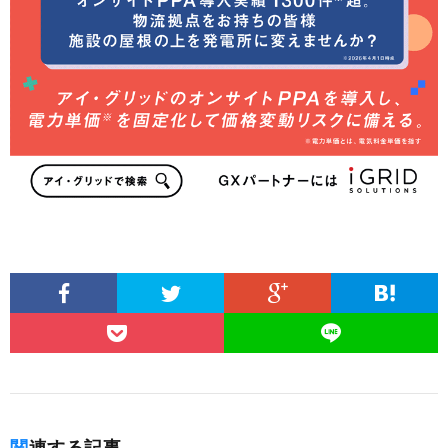
関連する記事