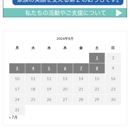
2026年8月
月
火
水
木
金
土
日
1
2
3
4
5
6
7
8
9
10
11
12
13
14
15
16
17
18
19
20
21
22
23
24
25
26
27
28
29
30
31
« 7月