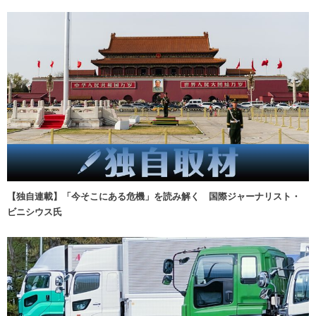
【独自連載】「今そこにある危機」を読み解く 国際ジャーナリスト・
ビニシウス氏