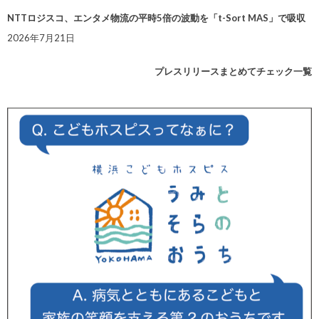
NTTロジスコ、エンタメ物流の平時5倍の波動を「t-Sort MAS」で吸収
2026年7月21日
プレスリリースまとめてチェック一覧