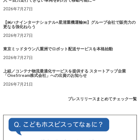
入 ～自力走行できない車両を約5分で移動可能に～
2026年7月27日
【㈱ハナインターナショナル×星清重機運輸㈱】グループ会社で販売力の
更なる強化ねらう
2026年7月27日
東京ミッドタウン八重洲でロボット配送サービスを本格始動
2026年7月27日
上組／コンテナ物流最適化サービスを提供する スタートアップ企業
「OneStream株式会社」への出資のお知らせ
2026年7月21日
プレスリリースまとめてチェック一覧