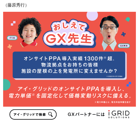
（藤原秀行）