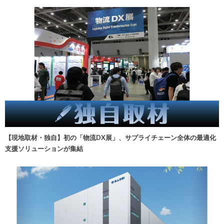
【現地取材・独自】初の「物流DX展」、サプライチェーン全体の最適化
支援ソリューションが集結