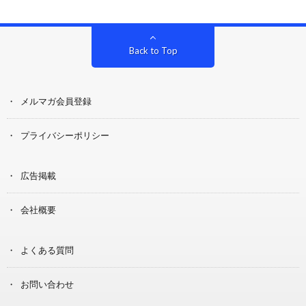
Back to Top
メルマガ会員登録
プライバシーポリシー
広告掲載
会社概要
よくある質問
お問い合わせ