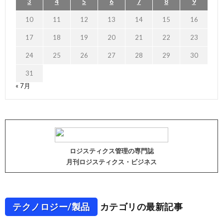
3
4
5
6
7
8
9
10
11
12
13
14
15
16
17
18
19
20
21
22
23
24
25
26
27
28
29
30
31
« 7月
ロジスティクス管理の専門誌
月刊ロジスティクス・ビジネス
テクノロジー/製品
カテゴリの最新記事