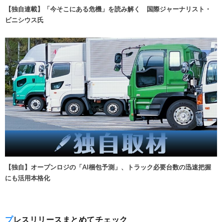
【独自連載】「今そこにある危機」を読み解く 国際ジャーナリスト・
ビニシウス氏
【独自】オープンロジの「AI梱包予測」、トラック必要台数の迅速把握
にも活用本格化
プレスリリースまとめてチェック