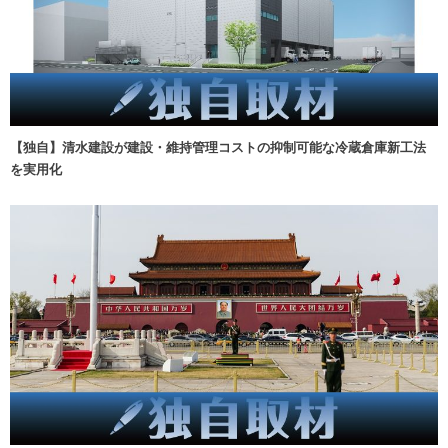
【独自】清水建設が建設・維持管理コストの抑制可能な冷蔵倉庫新工法
を実用化