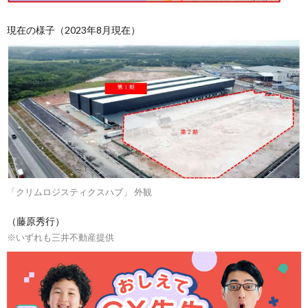
現在の様子（2023年8月現在）
「クリムロジスティクスハブ」 外観
（藤原秀行）
※いずれも三井不動産提供