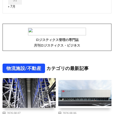
31
« 7月
ロジスティクス管理の専門誌
月刊ロジスティクス・ビジネス
物流施設/不動産
カテゴリの最新記事
2026.08.07
2026.08.06