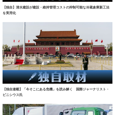
【独自】清水建設が建設・維持管理コストの抑制可能な冷蔵倉庫新工法
を実用化
【独自連載】「今そこにある危機」を読み解く 国際ジャーナリスト・
ビニシウス氏