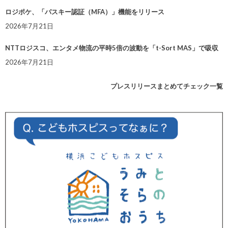
ロジポケ、「パスキー認証（MFA）」機能をリリース
2026年7月21日
NTTロジスコ、エンタメ物流の平時5倍の波動を「t-Sort MAS」で吸収
2026年7月21日
プレスリリースまとめてチェック一覧