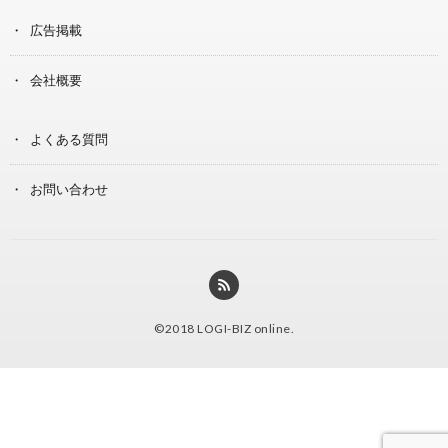
広告掲載
会社概要
よくある質問
お問い合わせ
©2018
LOGI-BIZ online
.