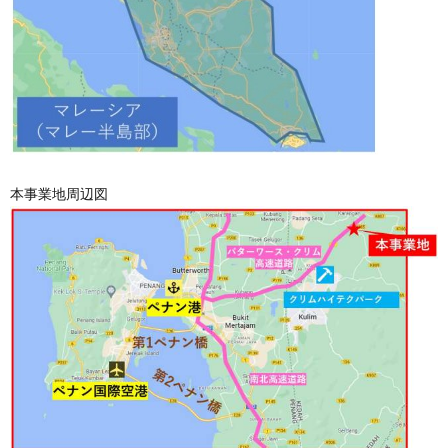
本事業地周辺図