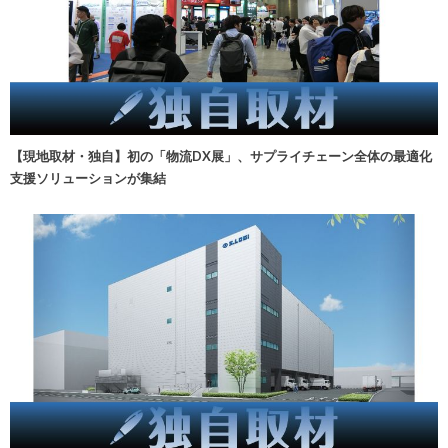
【現地取材・独自】初の「物流DX展」、サプライチェーン全体の最適化
支援ソリューションが集結