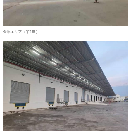
倉庫エリア（第1期）