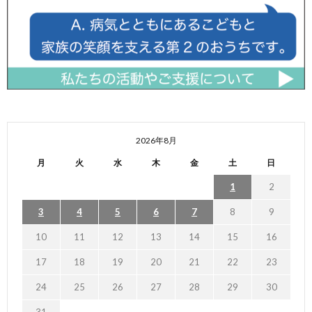
2026年8月
月
火
水
木
金
土
日
1
2
3
4
5
6
7
8
9
10
11
12
13
14
15
16
17
18
19
20
21
22
23
24
25
26
27
28
29
30