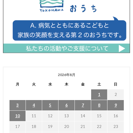
2026年8月
月
火
水
木
金
土
日
1
2
3
4
5
6
7
8
9
10
11
12
13
14
15
16
17
18
19
20
21
22
23