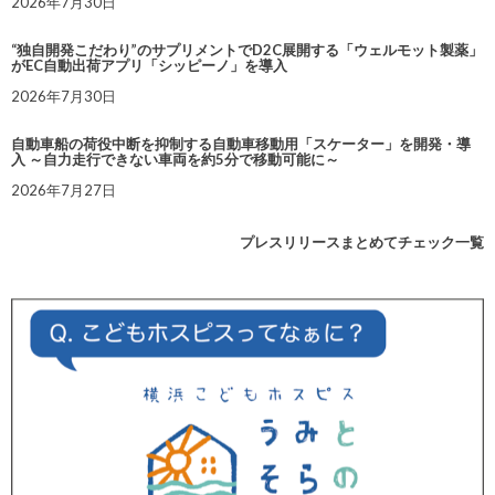
2026年7月30日
“独自開発こだわり”のサプリメントでD2C展開する「ウェルモット製薬」
がEC自動出荷アプリ「シッピーノ」を導入
2026年7月30日
自動車船の荷役中断を抑制する自動車移動用「スケーター」を開発・導
入 ～自力走行できない車両を約5分で移動可能に～
2026年7月27日
プレスリリースまとめてチェック一覧