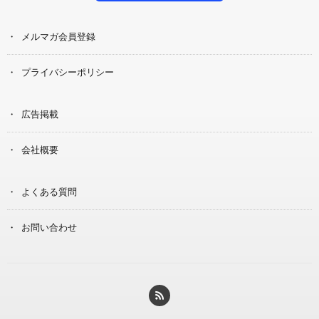
メルマガ会員登録
プライバシーポリシー
広告掲載
会社概要
よくある質問
お問い合わせ