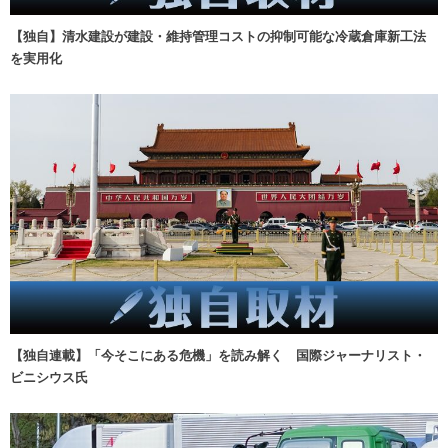
【独自】清水建設が建設・維持管理コストの抑制可能な冷蔵倉庫新工法
を実用化
【独自連載】「今そこにある危機」を読み解く 国際ジャーナリスト・
ビニシウス氏