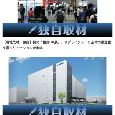
【現地取材・独自】初の「物流DX展」、サプライチェーン全体の最適化
支援ソリューションが集結