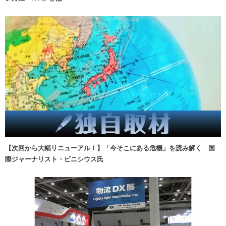
【次回から大幅リニューアル！】「今そこにある危機」を読み解く 国
際ジャーナリスト・ビニシウス氏