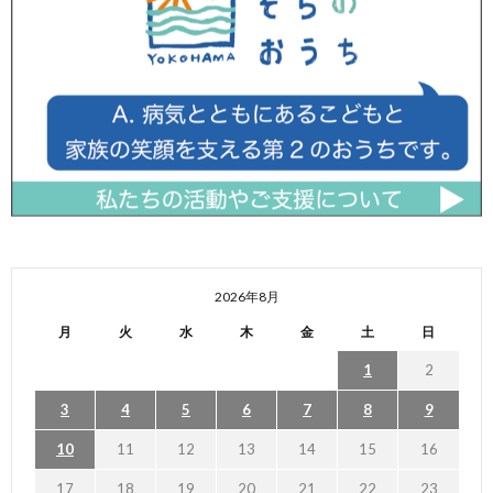
2026年8月
月
火
水
木
金
土
日
1
2
3
4
5
6
7
8
9
10
11
12
13
14
15
16
17
18
19
20
21
22
23