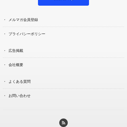
メルマガ会員登録
プライバシーポリシー
広告掲載
会社概要
よくある質問
お問い合わせ