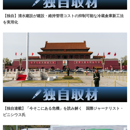
【独自】清水建設が建設・維持管理コストの抑制可能な冷蔵倉庫新工法
を実用化
【独自連載】「今そこにある危機」を読み解く 国際ジャーナリスト・
ビニシウス氏