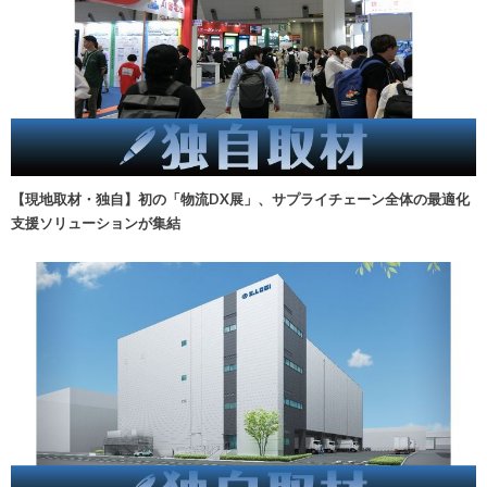
【現地取材・独自】初の「物流DX展」、サプライチェーン全体の最適化
支援ソリューションが集結