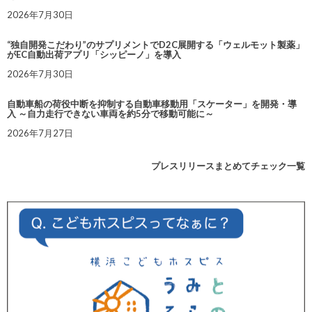
2026年7月30日
“独自開発こだわり”のサプリメントでD2C展開する「ウェルモット製薬」
がEC自動出荷アプリ「シッピーノ」を導入
2026年7月30日
自動車船の荷役中断を抑制する自動車移動用「スケーター」を開発・導
入 ～自力走行できない車両を約5分で移動可能に～
2026年7月27日
プレスリリースまとめてチェック一覧