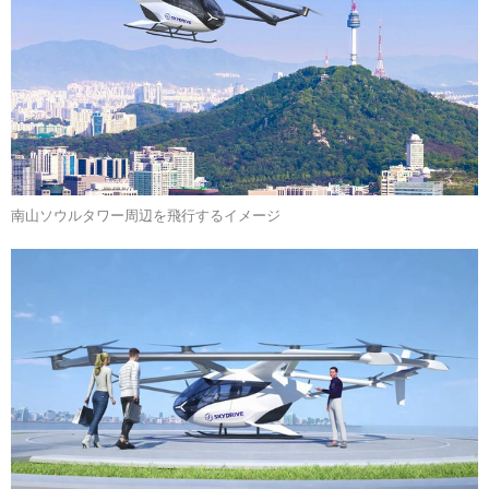
南山ソウルタワー周辺を飛行するイメージ