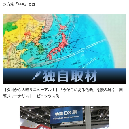
ジ方法「FFA」とは
【次回から大幅リニューアル！】「今そこにある危機」を読み解く 国
際ジャーナリスト・ビニシウス氏