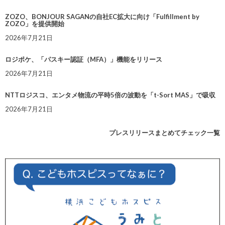
ZOZO、BONJOUR SAGANの自社EC拡大に向け「Fulfillment by
ZOZO」を提供開始
2026年7月21日
ロジポケ、「パスキー認証（MFA）」機能をリリース
2026年7月21日
NTTロジスコ、エンタメ物流の平時5倍の波動を「t-Sort MAS」で吸収
2026年7月21日
プレスリリースまとめてチェック一覧