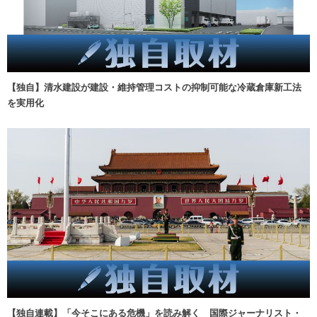
【独自】清水建設が建設・維持管理コストの抑制可能な冷蔵倉庫新工法
を実用化
【独自連載】「今そこにある危機」を読み解く 国際ジャーナリスト・