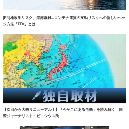
[PR]地政学リスク、港湾混雑…コンテナ運賃の変動リスクへの新しいヘッ
ジ方法「FFA」とは
【次回から大幅リニューアル！】「今そこにある危機」を読み解く 国
際ジャーナリスト・ビニシウス氏