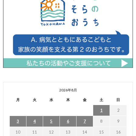
2026年8月
月
火
水
木
金
土
日
1
2
3
4
5
6
7
8
9
10
11
12
13
14
15
16