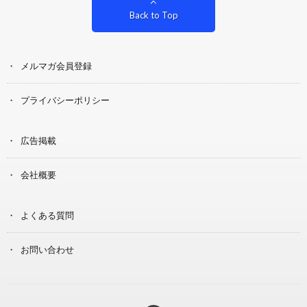
Back to Top
メルマガ会員登録
プライバシーポリシー
広告掲載
会社概要
よくある質問
お問い合わせ