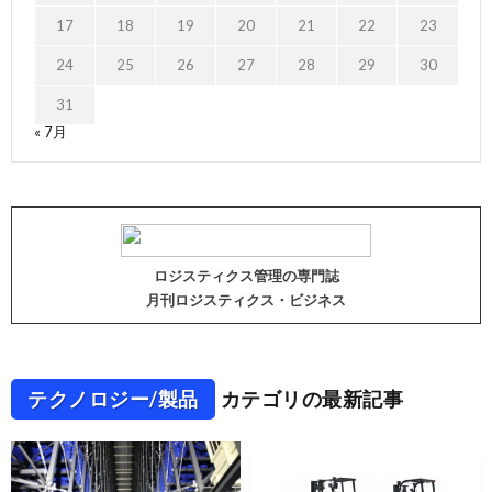
17
18
19
20
21
22
23
24
25
26
27
28
29
30
31
« 7月
ロジスティクス管理の専門誌
月刊ロジスティクス・ビジネス
テクノロジー/製品
カテゴリの最新記事