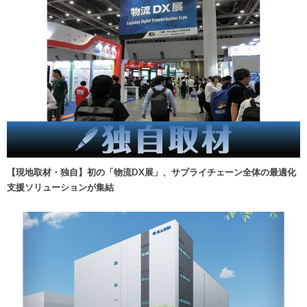
【現地取材・独自】初の「物流DX展」、サプライチェーン全体の最適化
支援ソリューションが集結