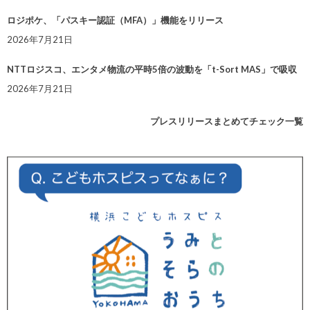
ロジポケ、「パスキー認証（MFA）」機能をリリース
2026年7月21日
NTTロジスコ、エンタメ物流の平時5倍の波動を「t-Sort MAS」で吸収
2026年7月21日
プレスリリースまとめてチェック一覧