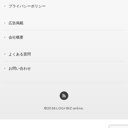
プライバシーポリシー
広告掲載
会社概要
よくある質問
お問い合わせ
©2018
LOGI-BIZ online
.