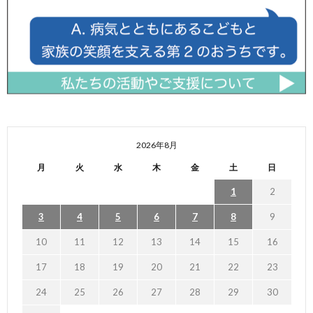
2026年8月
月
火
水
木
金
土
日
1
2
3
4
5
6
7
8
9
10
11
12
13
14
15
16
17
18
19
20
21
22
23
24
25
26
27
28
29
30