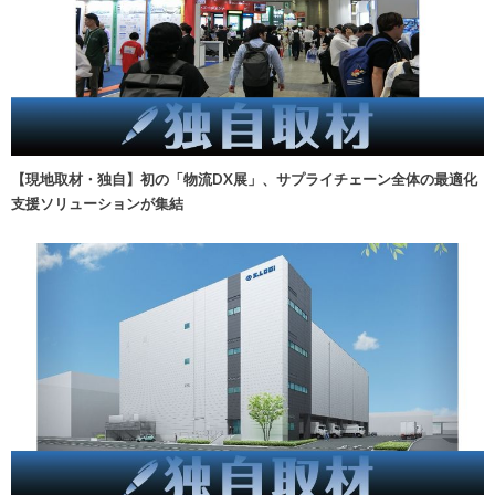
【現地取材・独自】初の「物流DX展」、サプライチェーン全体の最適化
支援ソリューションが集結