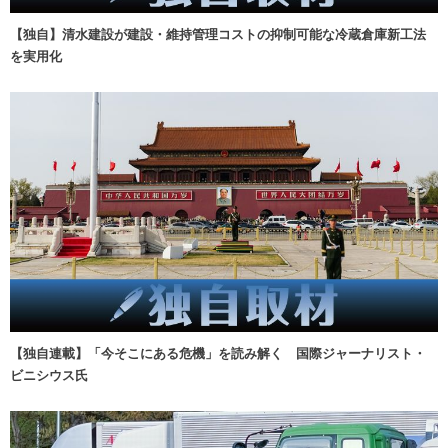
【独自】清水建設が建設・維持管理コストの抑制可能な冷蔵倉庫新工法
を実用化
【独自連載】「今そこにある危機」を読み解く 国際ジャーナリスト・
ビニシウス氏