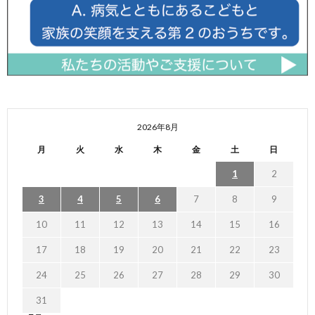
2026年8月
月
火
水
木
金
土
日
1
2
3
4
5
6
7
8
9
10
11
12
13
14
15
16
17
18
19
20
21
22
23
24
25
26
27
28
29
30
31