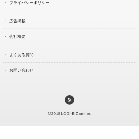
プライバシーポリシー
広告掲載
会社概要
よくある質問
お問い合わせ
©2018
LOGI-BIZ online
.