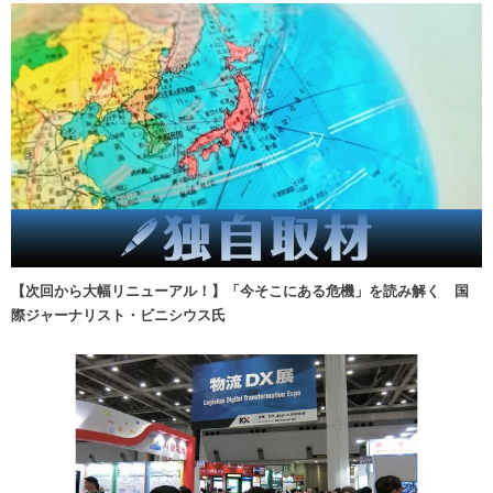
【次回から大幅リニューアル！】「今そこにある危機」を読み解く 国
際ジャーナリスト・ビニシウス氏