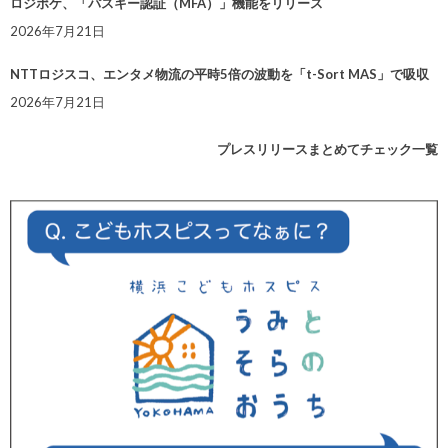
ロジポケ、「パスキー認証（MFA）」機能をリリース
2026年7月21日
NTTロジスコ、エンタメ物流の平時5倍の波動を「t-Sort MAS」で吸収
2026年7月21日
プレスリリースまとめてチェック一覧