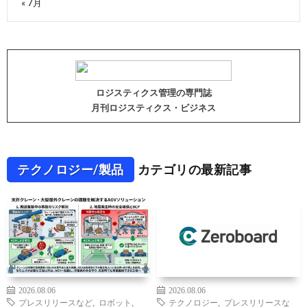
« 7月
ロジスティクス管理の専門誌
月刊ロジスティクス・ビジネス
テクノロジー/製品
カテゴリの最新記事
2026.08.06
2026.08.06
プレスリリースなど
,
ロボット
,
テクノロジー
,
プレスリリースな