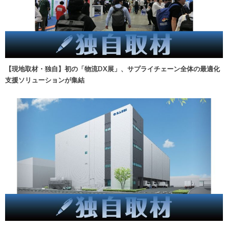
【現地取材・独自】初の「物流DX展」、サプライチェーン全体の最適化
支援ソリューションが集結