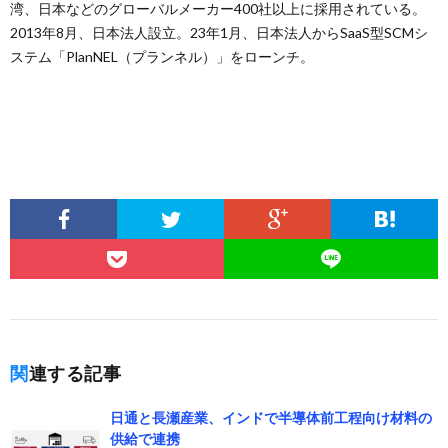
湾、日本などのグローバルメーカー400社以上に採用されている。
2013年8月、日本法人設立。23年1月、日本法人からSaaS型SCMシ
ステム「PlanNEL（プランネル）」をローンチ。
関連する記事
日通と長瀬産業、インドで半導体前工程向け材料の
供給で連携