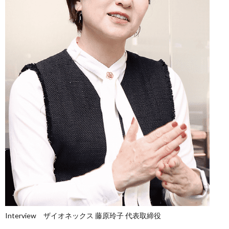
Interview ザイオネックス 藤原玲子 代表取締役